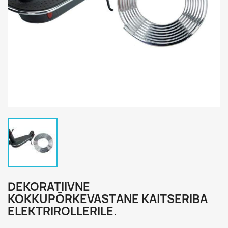
DEKORATIIVNE
KOKKUPÕRKEVASTANE KAITSERIBA
ELEKTRIROLLERILE.