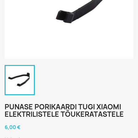
PUNASE PORIKAARDI TUGI XIAOMI
ELEKTRILISTELE TÕUKERATASTELE
6,00 €