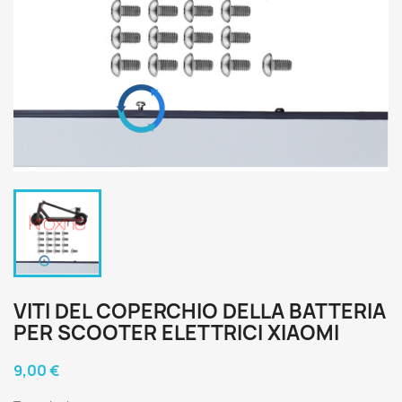
VITI DEL COPERCHIO DELLA BATTERIA
PER SCOOTER ELETTRICI XIAOMI
9,00 €