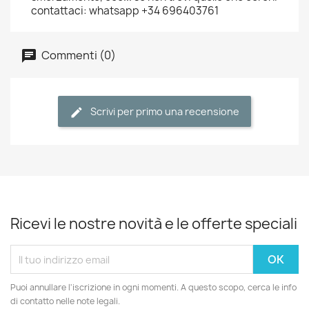
contattaci: whatsapp +34 696403761
Commenti (0)
Scrivi per primo una recensione
Ricevi le nostre novità e le offerte speciali
Puoi annullare l'iscrizione in ogni momenti. A questo scopo, cerca le info
di contatto nelle note legali.