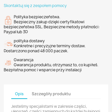
Skontaktuj się z zespołem pomocy
Polityka bezpieczeństwa.
Bezpieczny zakup dzięki certyfikatowi
bezpieczeństwa SSL. Bezpieczne metody płatności:
Paypal lub 3D
polityka dostawy
Konkretne i precyzyjne terminy dostaw.
Dostarczono ponad 48 000 paczek.
Gwarancja
Gwarancja produktu, otrzymasz to, co kupiłeś.
Bezpłatna pomoc i wsparcie przy instalacji
Opis
Szczegóły produktu
Jesteśmy specjalistami w zakresie części,
ulepszeń, części zamiennych do każdej hulajnogi