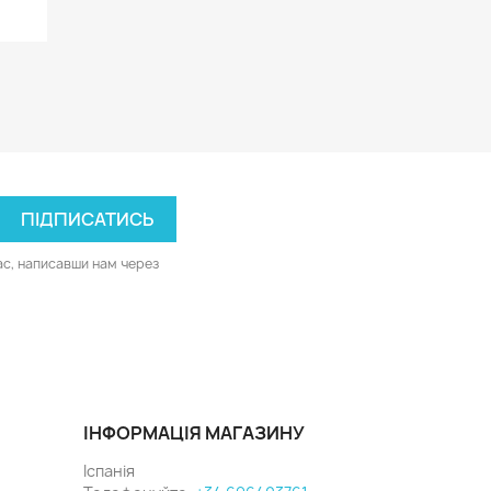
ас, написавши нам через
ІНФОРМАЦІЯ МАГАЗИНУ
Іспанія