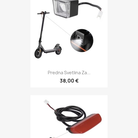
Predna Svetlina Za...
38,00 €