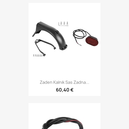
Zaden Kalnik Sas Zadna...
60,40 €