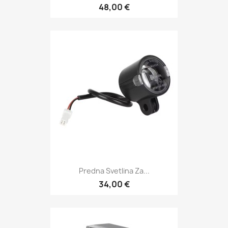
48,00 €
Predna Svetlina Za...
34,00 €