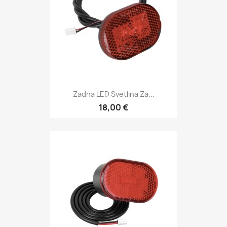
Zadna LED Svetlina Za...
18,00 €