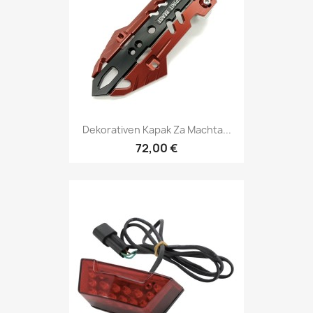
Dekorativen Kapak Za Machta...
72,00 €