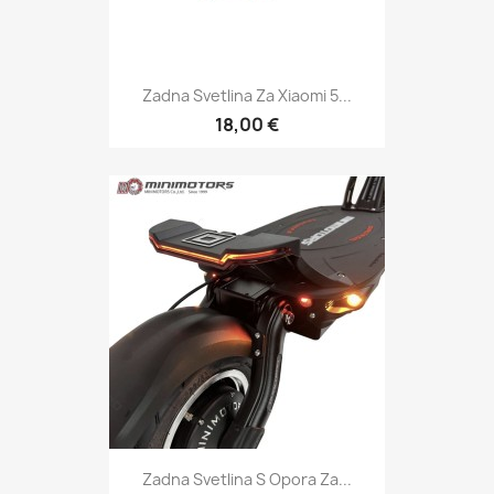
Zadna Svetlina Za Xiaomi 5...
18,00 €
Zadna Svetlina S Opora Za...