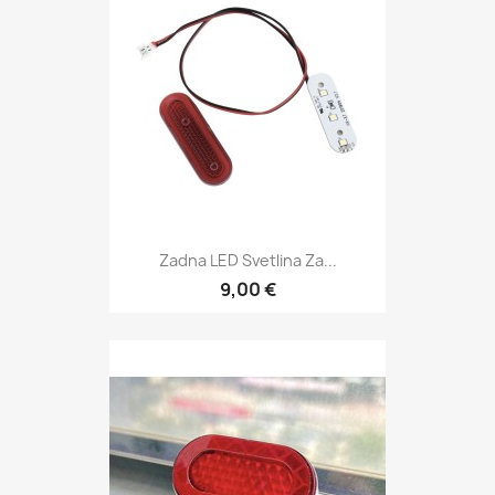
Zadna LED Svetlina Za...
9,00 €