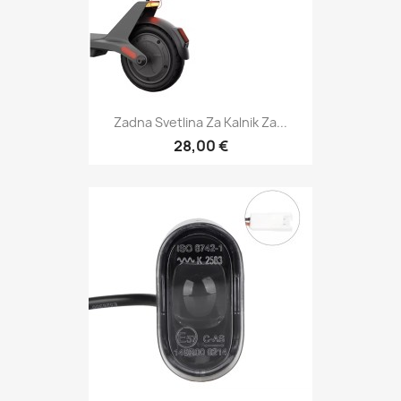
Zadna Svetlina Za Kalnik Za...
28,00 €