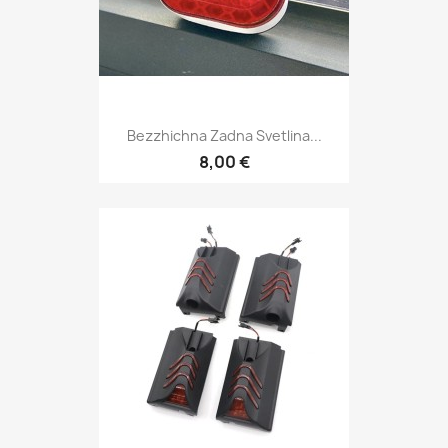
Bezzhichna Zadna Svetlina...
8,00 €