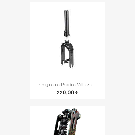
Originalna Predna Vilka Za...
220,00 €