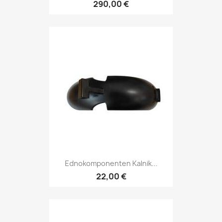
290,00 €
Ednokomponenten Kalnik...
22,00 €