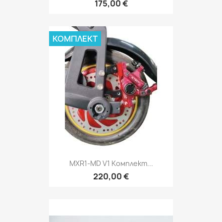
175,00 €
КОМПЛЕКТ
MXR1-MD V1 Комплект...
220,00 €