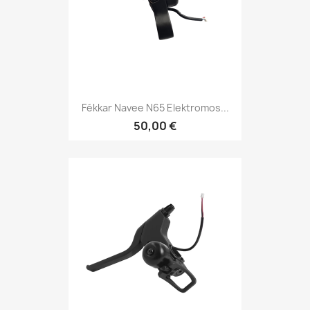
Fékkar Navee N65 Elektromos...
50,00 €