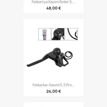
Fekkartya Xiaomi Roller 5,...
48,00 €
Fekkarkar Xiaomi 5, 5 Pro...
24,00 €