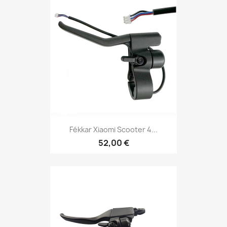
Fékkar Xiaomi Scooter 4...
52,00 €