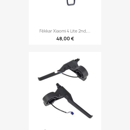
Fékkar Xiaomi 4 Lite 2nd,...
48,00 €