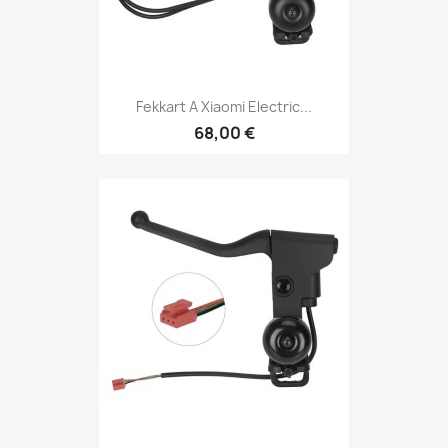
Fekkart A Xiaomi Electric...
68,00 €