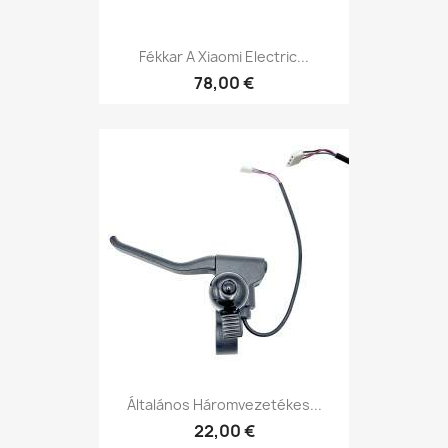
Fékkar A Xiaomi Electric...
78,00 €
Általános Háromvezetékes...
22,00 €