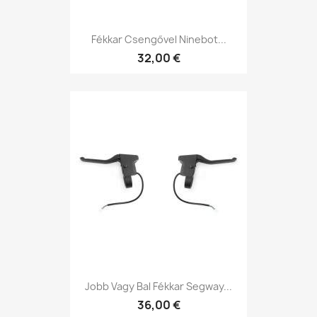
Fékkar Csengővel Ninebot...
32,00 €
Jobb Vagy Bal Fékkar Segway...
36,00 €