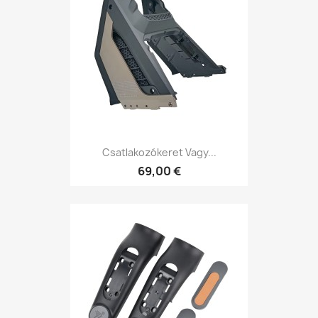
Csatlakozókeret Vagy...
69,00 €