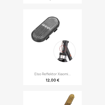
Elso Reflektor Xiaomi...
12,00 €