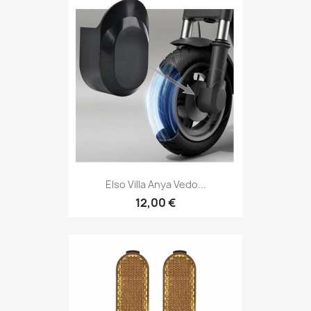
Elso Villa Anya Vedo...
12,00 €