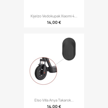
Kijelzo Vedokupak Xiaomi 4...
14,00 €
Elso Villa Anya Takarok...
14,00 €