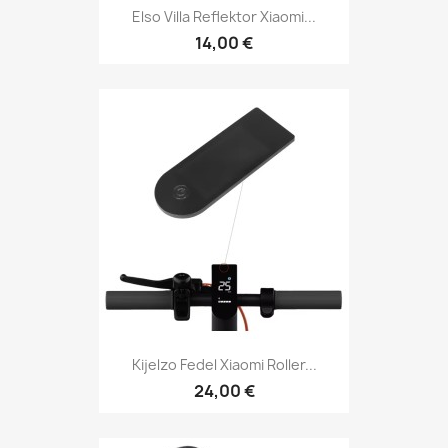
Elso Villa Reflektor Xiaomi...
14,00 €
Kijelzo Fedel Xiaomi Roller...
24,00 €