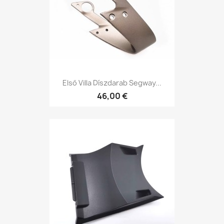
Első Villa Díszdarab Segway...
46,00 €