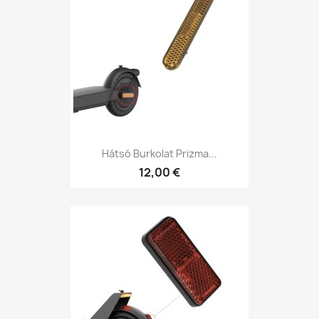
Hátsó Burkolat Prizma...
12,00 €