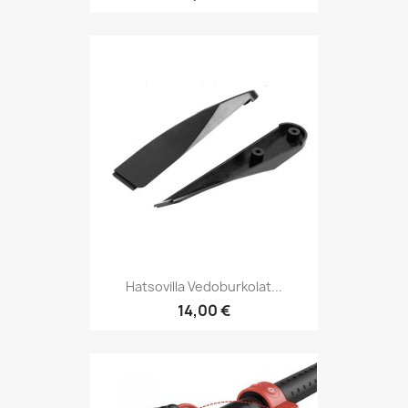
Hatsovilla Vedoburkolat...
14,00 €