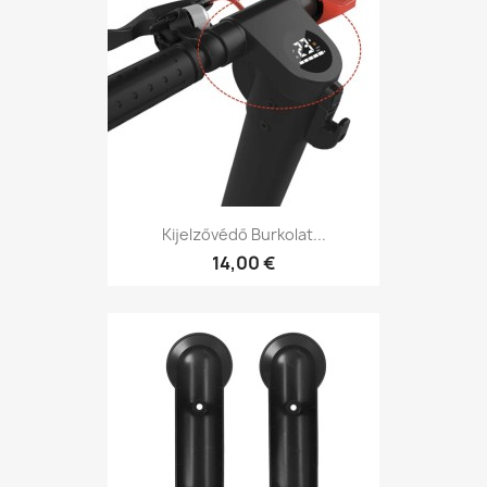
Kijelzővédő Burkolat...
14,00 €