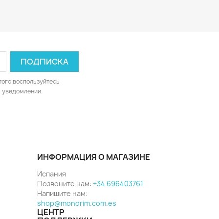
того воспользуйтесь
 уведомлении.
ИНФОРМАЦИЯ О МАГАЗИНЕ
Испания
Позвоните нам:
+34 696403761
Напишите нам:
shop@monorim.com.es
ЦЕНТР