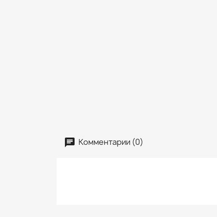
Комментарии (0)