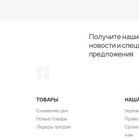
Получите наши
новости и спе
предложения
Facebook
ТОВАРЫ
НАША
Снижение цен
перев
Новые товары
Право
Лидеры продаж
Сроки 
нам