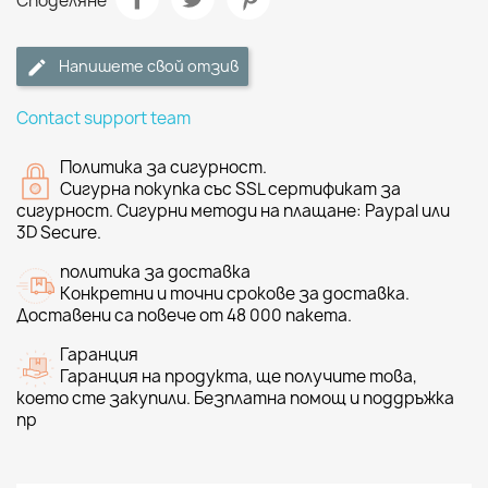
Споделяне
Напишете свой отзив
Contact support team
Политика за сигурност.
Сигурна покупка със SSL сертификат за
сигурност. Сигурни методи на плащане: Paypal или
3D Secure.
политика за доставка
Конкретни и точни срокове за доставка.
Доставени са повече от 48 000 пакета.
Гаранция
Гаранция на продукта, ще получите това,
което сте закупили. Безплатна помощ и поддръжка
пр