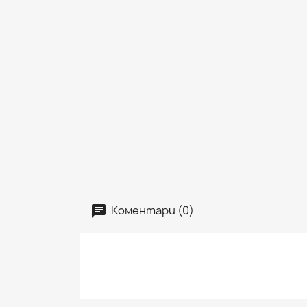
Коментари (0)