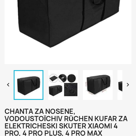


CHANTA ZA NOSENE,
VODOUSTOĬCHIV RŬCHEN KUFAR ZA
ELEKTRICHESKI SKUTER XIAOMI 4
PRO, 4 PRO PLUS, 4 PRO MAX