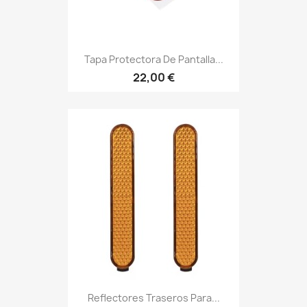
Tapa Protectora De Pantalla...
22,00 €
Reflectores Traseros Para...