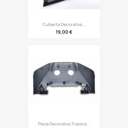
Cubierta Decorativa...
19,00 €
Pieza Decorativa Trasera...