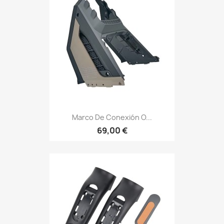
Marco De Conexión O...
69,00 €