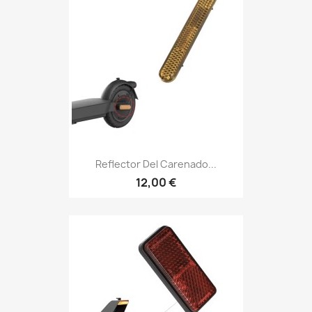
Reflector Del Carenado...
12,00 €