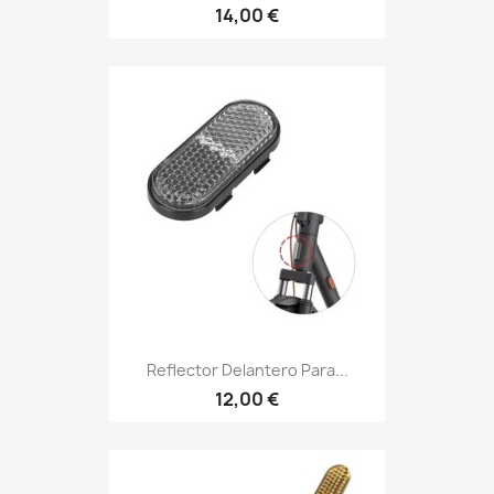
14,00 €
Reflector Delantero Para...
12,00 €