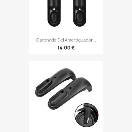
Carenado Del Amortiguador...
14,00 €