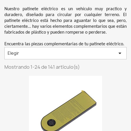
Nuestro patinete eléctrico es un vehículo muy practico y
duradero, diseñado para circular por cualquier terreno. El
patinete eléctrico está hecho para aguantar lo que sea, pero,
ciertamente… hay varios elementos complementarios que están
fabricados de plástico y pueden romperse o perderse.
Encuentra las piezas complementarias de tu patinete eléctrico.

Elegir
Mostrando 1-24 de 141 artículo(s)