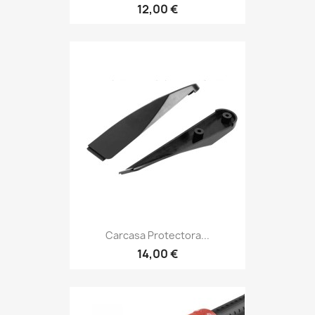
12,00 €
Carcasa Protectora...
14,00 €