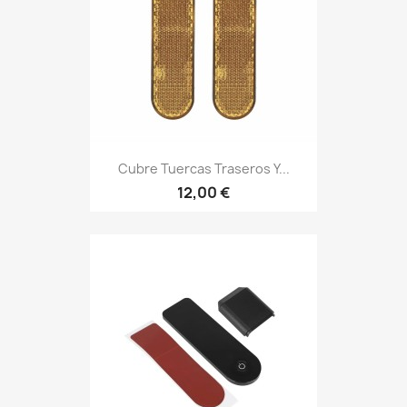
Cubre Tuercas Traseros Y...
12,00 €