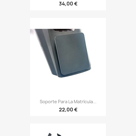
34,00 €
Soporte Para La Matrícula...
22,00 €