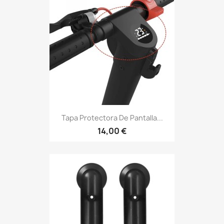
Tapa Protectora De Pantalla...
14,00 €