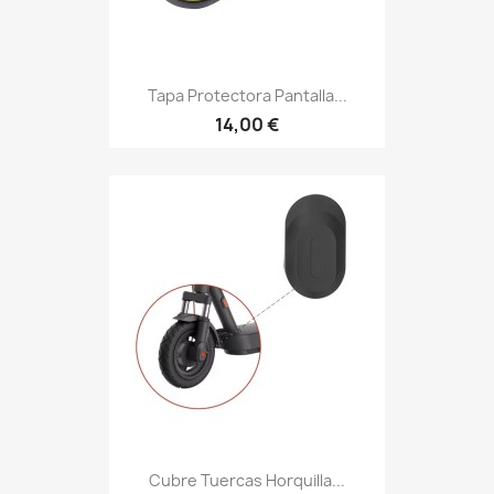
Tapa Protectora Pantalla...
14,00 €
Cubre Tuercas Horquilla...