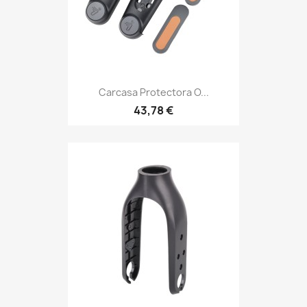
Carcasa Protectora O...
43,78 €