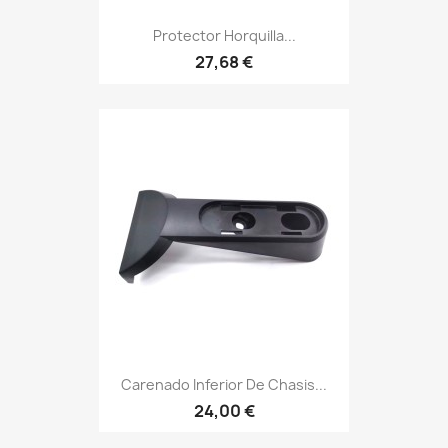
Protector Horquilla...
27,68 €
Carenado Inferior De Chasis...
24,00 €