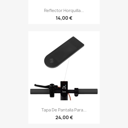
Reflector Horquilla...
14,00 €
Tapa De Pantalla Para...
24,00 €