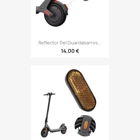
Reflector Del Guardabarros...
14,00 €