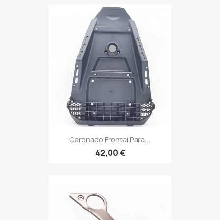
Carenado Frontal Para...
42,00 €