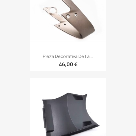
Pieza Decorativa De La...
46,00 €