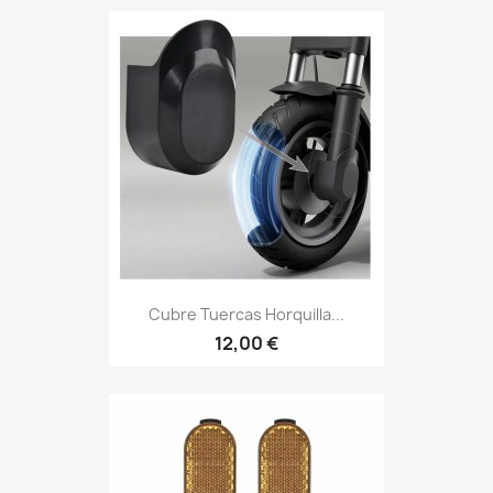
Cubre Tuercas Horquilla...
12,00 €