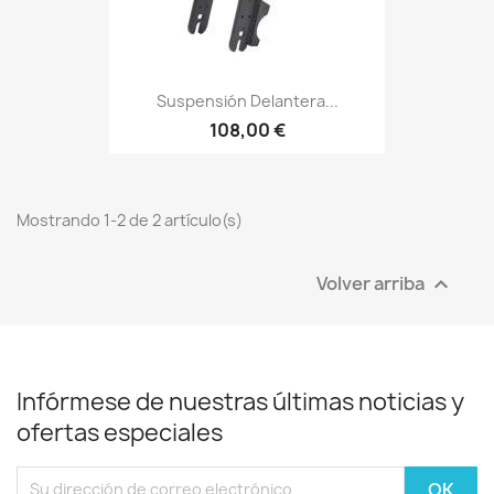
Suspensión Delantera...
108,00 €
Mostrando 1-2 de 2 artículo(s)
Volver arriba

Infórmese de nuestras últimas noticias y
ofertas especiales