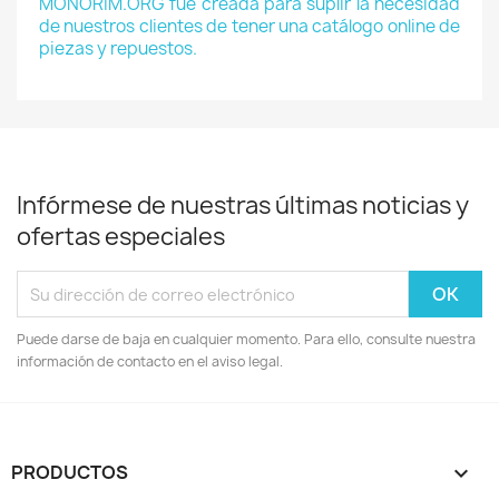
MONORIM.ORG fue creada para suplir la necesidad
de nuestros clientes de tener una catálogo online de
piezas y repuestos.
Infórmese de nuestras últimas noticias y
ofertas especiales
Puede darse de baja en cualquier momento. Para ello, consulte nuestra
información de contacto en el aviso legal.
PRODUCTOS
