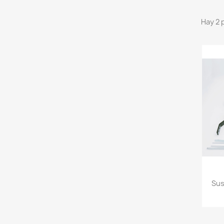
Hay 2 
Sus