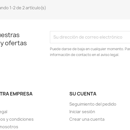
ndo 1-2 de 2 artículo(s)
uestras
 y ofertas
Puede darse de baja en cualquier momento. Para
información de contacto en el aviso legal.
TRA EMPRESA
SU CUENTA
Seguimiento del pedido
egal
Iniciar sesión
os y condiciones
Crear una cuenta
 nosotros