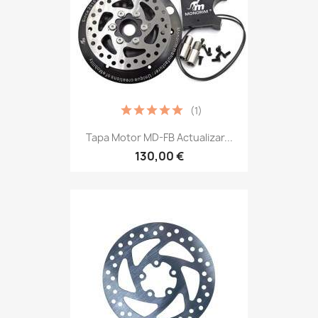
(1)
Tapa Motor MD-FB Actualizar...
130,00 €