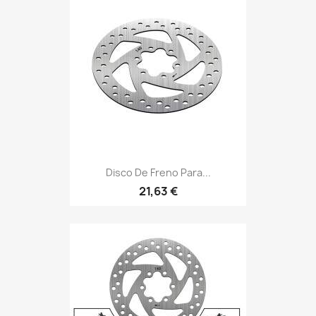
Disco De Freno Para...
21,63 €