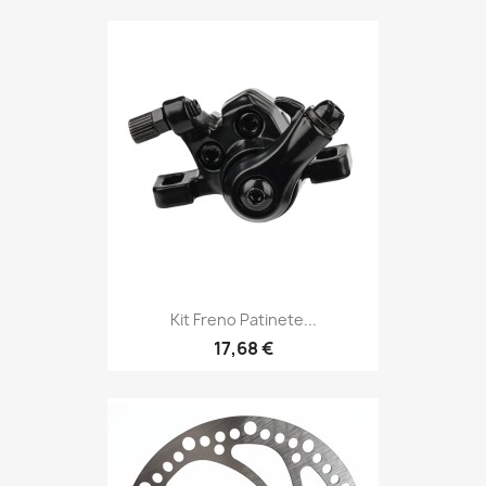
Kit Freno Patinete...
17,68 €