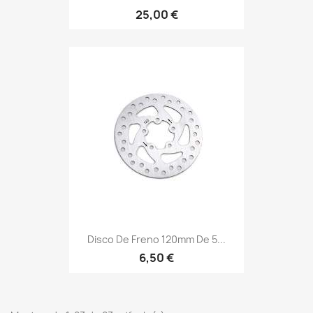
25,00 €
Disco De Freno 120mm De 5...
6,50 €