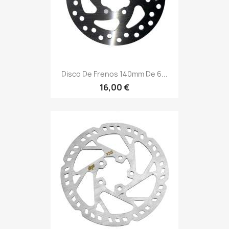
Disco De Frenos 140mm De 6...
16,00 €