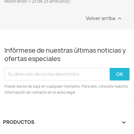
Mostrando 1-23 de 23 artículo(s)
Volver arriba

Infórmese de nuestras últimas noticias y
ofertas especiales
Puede darse de baja en cualquier momento. Para ello, consulte nuestra
información de contacto en el aviso legal.
PRODUCTOS
