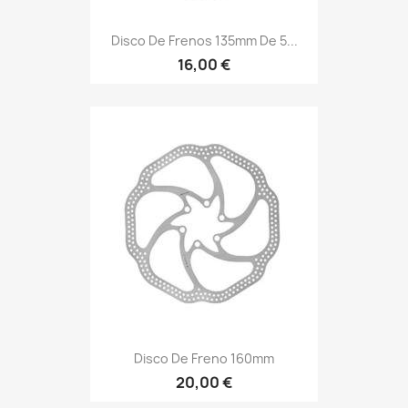
Disco De Frenos 135mm De 5...
16,00 €
Disco De Freno 160mm
20,00 €