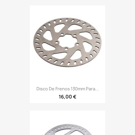
Disco De Frenos 130mm Para...
16,00 €