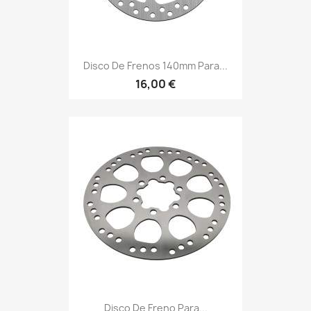
Disco De Frenos 140mm Para...
16,00 €
Disco De Freno Para...