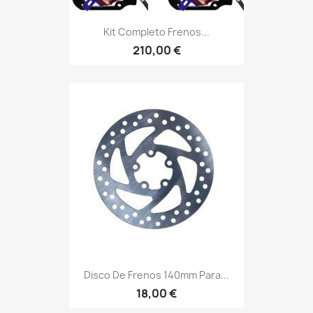
Kit Completo Frenos...
210,00 €
Disco De Frenos 140mm Para...
18,00 €