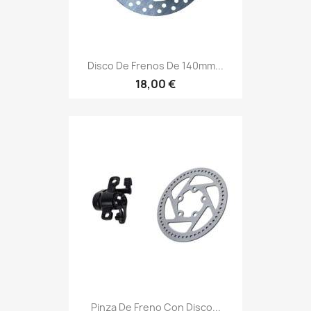
Disco De Frenos De 140mm...
18,00 €
Pinza De Freno Con Disco...