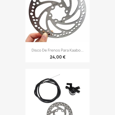
Disco De Frenos Para Kaabo...
24,00 €