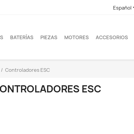
Español
ES
BATERÍAS
PIEZAS
MOTORES
ACCESORIOS
Controladores ESC
ONTROLADORES ESC