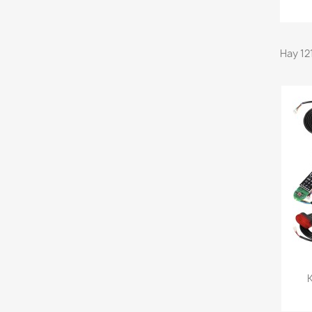
Hay 12