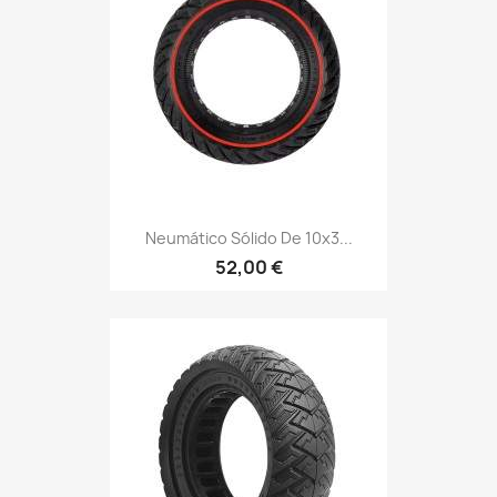
Neumático Sólido De 10x3...
52,00 €