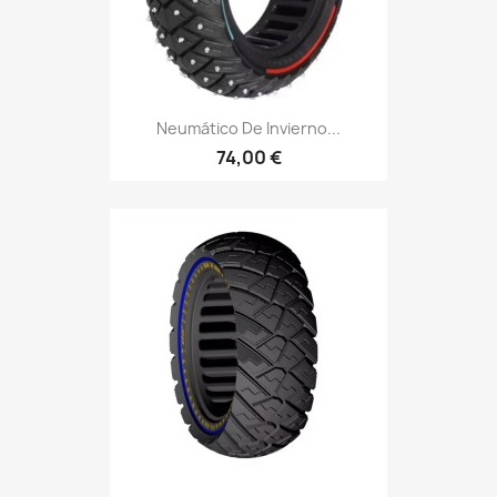
Neumático De Invierno...
74,00 €