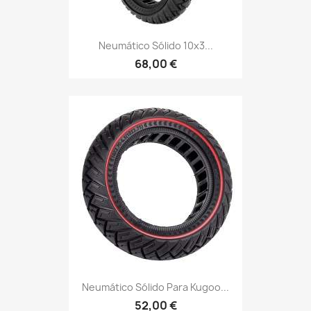
Neumático Sólido 10x3...
68,00 €
Neumático Sólido Para Kugoo...
52,00 €