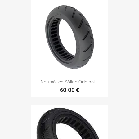
Neumático Sólido Original...
60,00 €