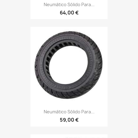
Neumático Sólido Para...
64,00 €
Neumático Sólido Para...
59,00 €