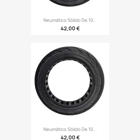
Neumático Sólido De 10...
42,00 €
Neumático Sólido De 10...
42,00 €