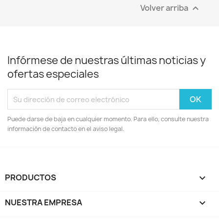
Volver arriba

Infórmese de nuestras últimas noticias y
ofertas especiales
Puede darse de baja en cualquier momento. Para ello, consulte nuestra
información de contacto en el aviso legal.
PRODUCTOS

NUESTRA EMPRESA
