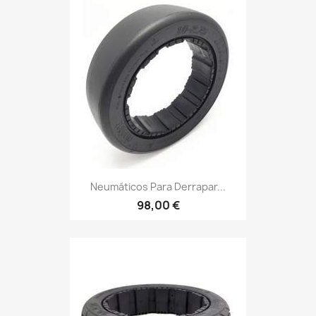
Neumáticos Para Derrapar...
98,00 €