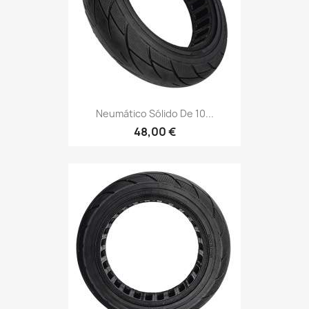
Neumático Sólido De 10...
48,00 €