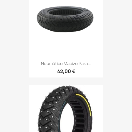
Neumático Macizo Para...
42,00 €