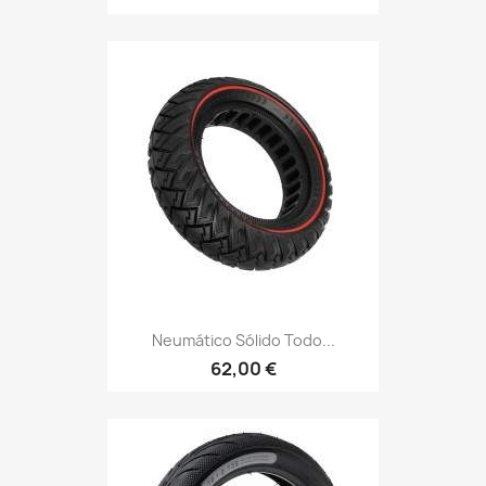
Neumático Sólido Todo...
62,00 €