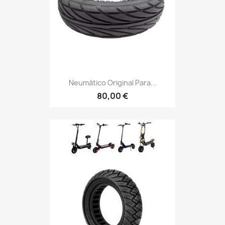
Neumático Original Para...
80,00 €