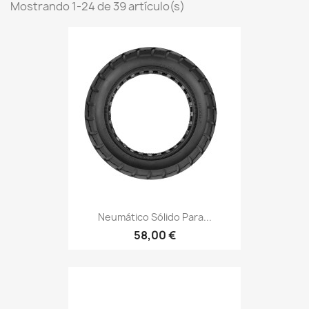
Mostrando 1-24 de 39 artículo(s)
Neumático Sólido Para...
58,00 €