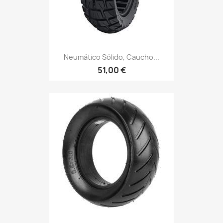
Neumático Sólido, Caucho...
51,00 €