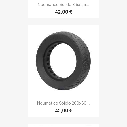
Neumático Sólido 8,5x2,5...
42,00 €
Neumático Sólido 200x60...
42,00 €