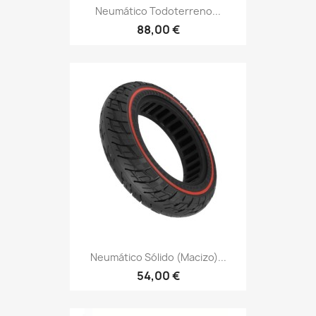
Neumático Todoterreno...
88,00 €
Neumático Sólido (macizo)...
54,00 €