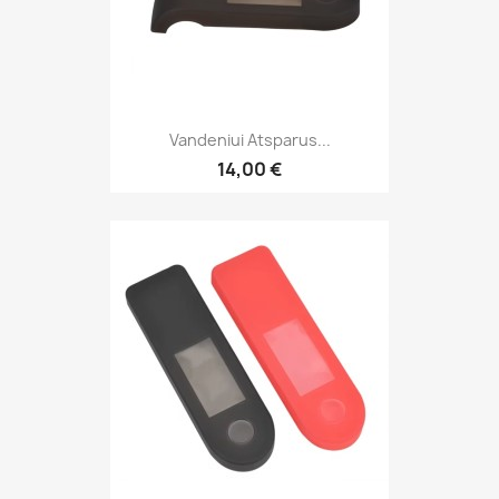
Vandeniui Atsparus...
14,00 €