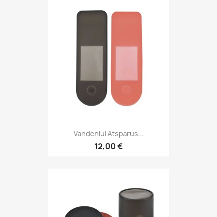
Vandeniui Atsparus...
12,00 €