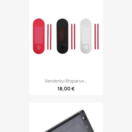
Vandeniui Atsparus...
18,00 €