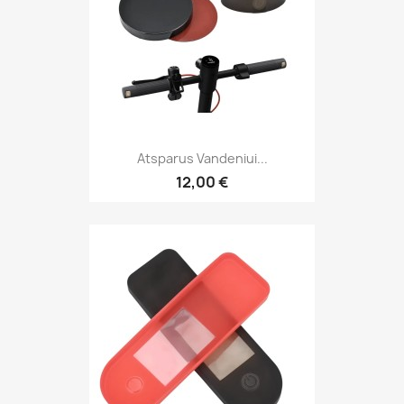
Atsparus Vandeniui...
12,00 €