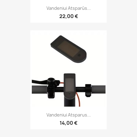
Vandeniui Atsparūs...
22,00 €
Vandeniui Atsparus...
14,00 €