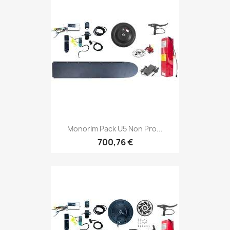
Monorim Pack U5 Non Pro...
700,76 €