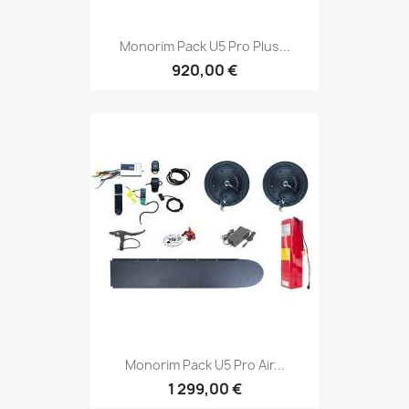
Monorim Pack U5 Pro Plus...
920,00 €
Monorim Pack U5 Pro Air...
1 299,00 €