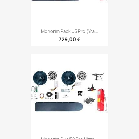
Monorim Pack U5 Pro (yra...
729,00 €