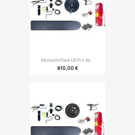
Monorim Pack U5 Pro Air...
810,00 €