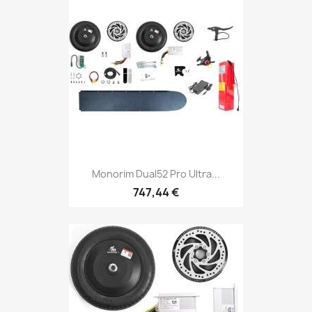
Monorim Dual52 Pro Ultra...
747,44 €