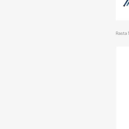
Rasta 