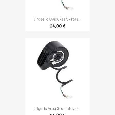
Droselio Gaidukas Skirtas...
24,00 €
Trigeris Arba Greitintuvas...