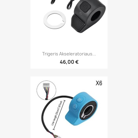
Trigeris Akseleratoriaus...
46,00 €