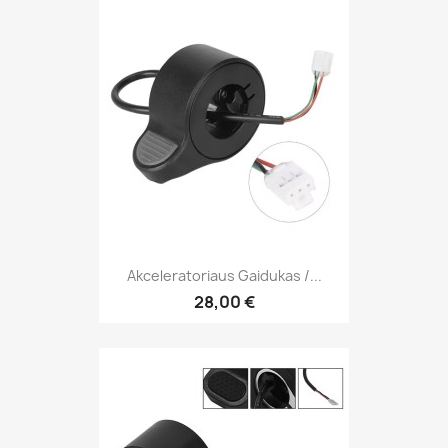
Akceleratoriaus Gaidukas /...
28,00 €