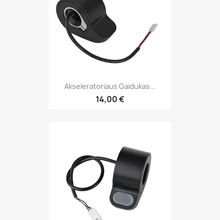
Akseleratoriaus Gaidukas...
14,00 €