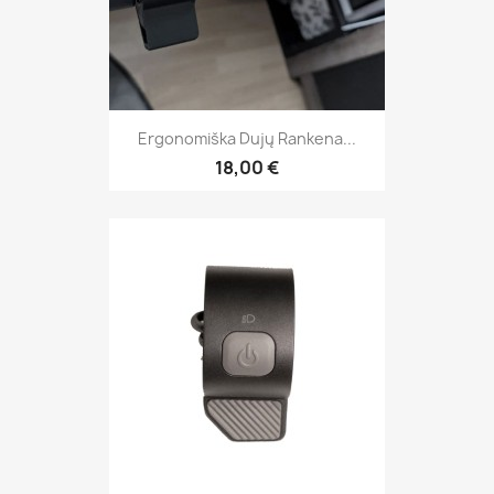
Ergonomiška Dujų Rankena...
18,00 €