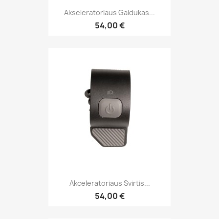
Akseleratoriaus Gaidukas...
54,00 €
Akceleratoriaus Svirtis...
54,00 €