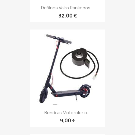
Dešinės Vairo Rankenos...
32,00 €
Bendras Motorolerio...
9,00 €