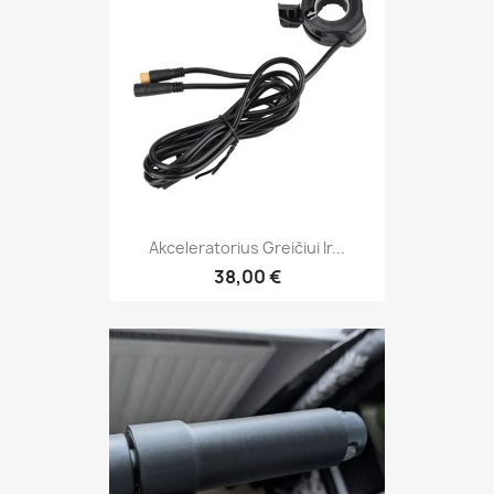
Akceleratorius Greičiui Ir...
38,00 €