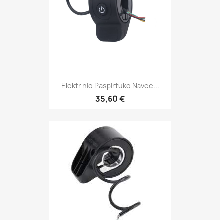
Elektrinio Paspirtuko Navee...
35,60 €