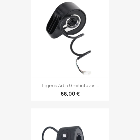
Trigeris Arba Greitintuvas...
68,00 €