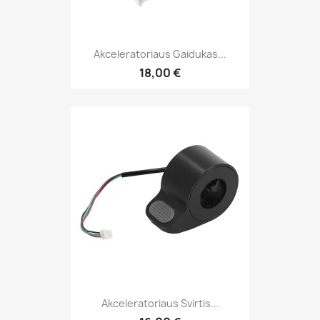
Akceleratoriaus Gaidukas...
18,00 €
Akceleratoriaus Svirtis...