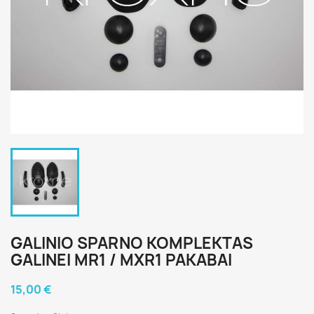
GALINIO SPARNO KOMPLEKTAS
GALINEI MR1 / MXR1 PAKABAI
15,00 €