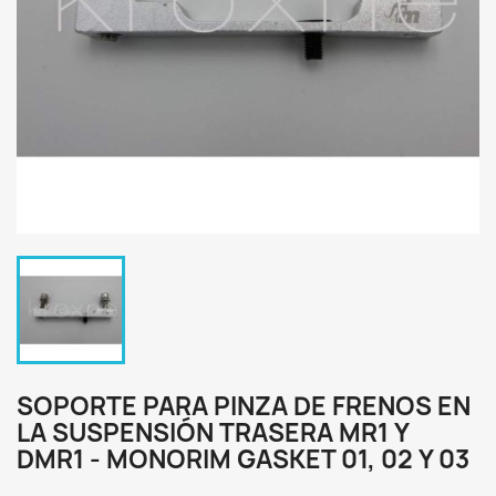
SOPORTE PARA PINZA DE FRENOS EN
LA SUSPENSIÓN TRASERA MR1 Y
DMR1 - MONORIM GASKET 01, 02 Y 03