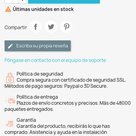

Últimas unidades en stock
Compartir
Escriba su propia reseña
Póngase en contacto con el equipo de soporte
Política de seguridad
Compra segura con certificado de seguridad SSL.
Métodos de pago seguros: Paypal o 3D Secure.
Política de entrega
Plazos de envío concretos y precisos. Más de 48000
paquetes entregados.
Garantía
Garantía del producto, recibirás lo que has
comprado. Asistencia y ayuda en la instalación