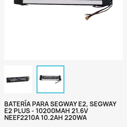
BATERÍA PARA SEGWAY E2, SEGWAY
E2 PLUS - 10200MAH 21.6V
NEEF2210A 10.2AH 220WA