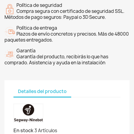
Política de seguridad
Compra segura con certificado de seguridad SSL.
Métodos de pago seguros: Paypal o 3D Secure.
Política de entrega
Plazos de envío concretos y precisos. Más de 48000
paquetes entregados.
Garantía
Garantía del producto, recibirás lo que has
comprado. Asistencia y ayuda en la instalación
Detalles del producto
En stock
3 Artículos