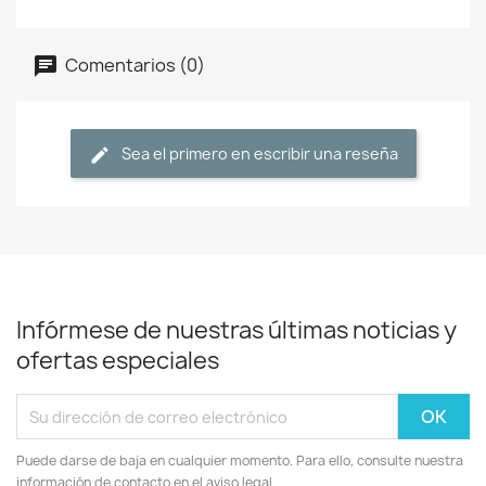
Comentarios (0)
Sea el primero en escribir una reseña
Infórmese de nuestras últimas noticias y
ofertas especiales
Puede darse de baja en cualquier momento. Para ello, consulte nuestra
información de contacto en el aviso legal.