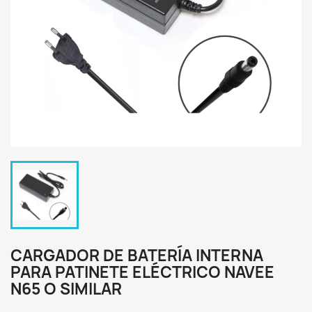
CARGADOR DE BATERÍA INTERNA
PARA PATINETE ELÉCTRICO NAVEE
N65 O SIMILAR