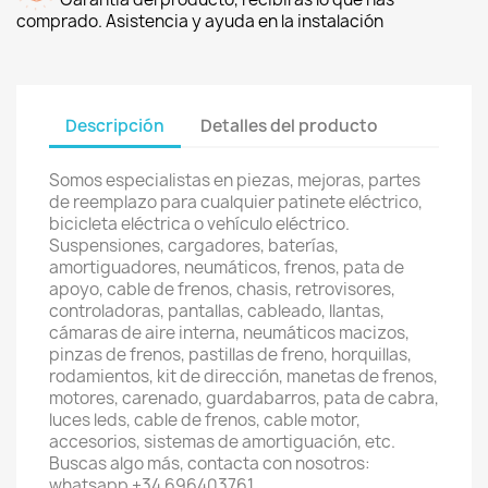
comprado. Asistencia y ayuda en la instalación
Descripción
Detalles del producto
Somos especialistas en piezas, mejoras, partes
de reemplazo para cualquier patinete eléctrico,
bicicleta eléctrica o vehículo eléctrico.
Suspensiones, cargadores, baterías,
amortiguadores, neumáticos, frenos, pata de
apoyo, cable de frenos, chasis, retrovisores,
controladoras, pantallas, cableado, llantas,
cámaras de aire interna, neumáticos macizos,
pinzas de frenos, pastillas de freno, horquillas,
rodamientos, kit de dirección, manetas de frenos,
motores, carenado, guardabarros, pata de cabra,
luces leds, cable de frenos, cable motor,
accesorios, sistemas de amortiguación, etc.
Buscas algo más, contacta con nosotros:
whatsapp +34 696403761