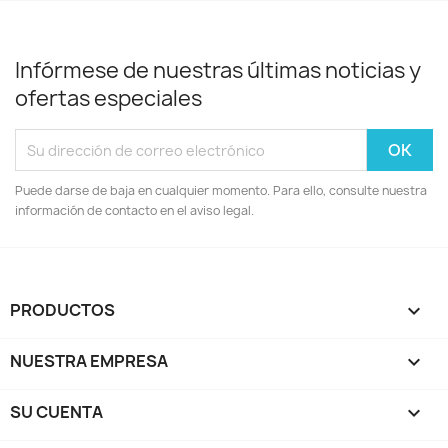
Infórmese de nuestras últimas noticias y
ofertas especiales
Puede darse de baja en cualquier momento. Para ello, consulte nuestra
información de contacto en el aviso legal.
PRODUCTOS

NUESTRA EMPRESA

SU CUENTA
