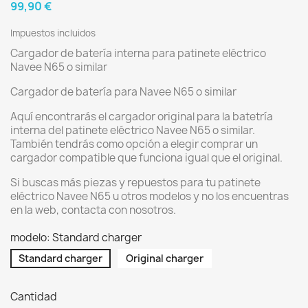
99,90 €
Impuestos incluidos
Cargador de batería interna para patinete eléctrico
Navee N65 o similar
Cargador de batería para Navee N65 o similar
Aquí encontrarás el cargador original para la batetría
interna del patinete eléctrico Navee N65 o similar.
También tendrás como opción a elegir comprar un
cargador compatible que funciona igual que el original.
Si buscas más piezas y repuestos para tu patinete
eléctrico Navee N65 u otros modelos y no los encuentras
en la web, contacta con nosotros.
modelo: Standard charger
Standard charger
Original charger
Cantidad