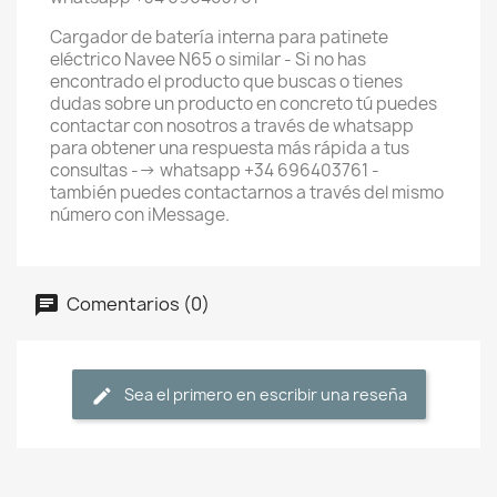
Cargador de batería interna para patinete
eléctrico Navee N65 o similar - Si no has
encontrado el producto que buscas o tienes
dudas sobre un producto en concreto tú puedes
contactar con nosotros a través de whatsapp
para obtener una respuesta más rápida a tus
consultas --> whatsapp +34 696403761 -
también puedes contactarnos a través del mismo
número con iMessage.
Comentarios (0)
Sea el primero en escribir una reseña