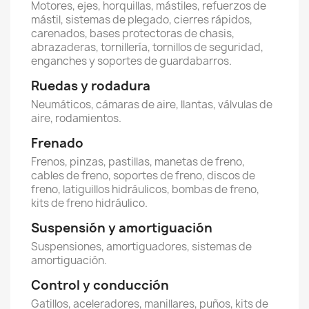
Motores, ejes, horquillas, mástiles, refuerzos de
mástil, sistemas de plegado, cierres rápidos,
carenados, bases protectoras de chasis,
abrazaderas, tornillería, tornillos de seguridad,
enganches y soportes de guardabarros.
Ruedas y rodadura
Neumáticos, cámaras de aire, llantas, válvulas de
aire, rodamientos.
Frenado
Frenos, pinzas, pastillas, manetas de freno,
cables de freno, soportes de freno, discos de
freno, latiguillos hidráulicos, bombas de freno,
kits de freno hidráulico.
Suspensión y amortiguación
Suspensiones, amortiguadores, sistemas de
amortiguación.
Control y conducción
Gatillos, aceleradores, manillares, puños, kits de