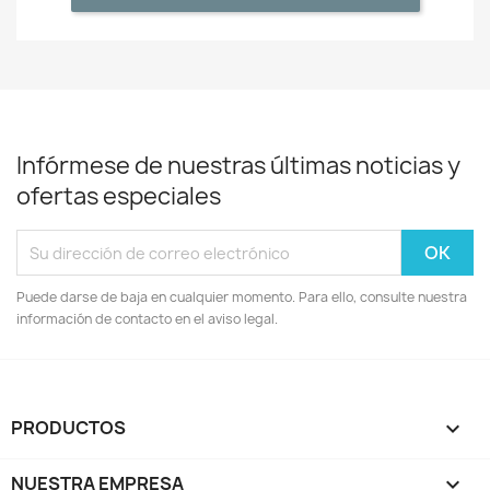
Infórmese de nuestras últimas noticias y
ofertas especiales
Puede darse de baja en cualquier momento. Para ello, consulte nuestra
información de contacto en el aviso legal.
PRODUCTOS

NUESTRA EMPRESA
