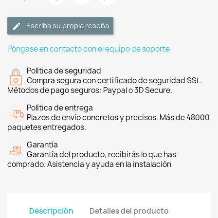
Escriba su propia reseña
Póngase en contacto con el equipo de soporte
Política de seguridad
Compra segura con certificado de seguridad SSL.
Métodos de pago seguros: Paypal o 3D Secure.
Política de entrega
Plazos de envío concretos y precisos. Más de 48000
paquetes entregados.
Garantía
Garantía del producto, recibirás lo que has
comprado. Asistencia y ayuda en la instalación
Descripción
Detalles del producto