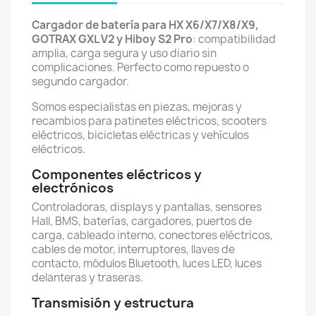
Cargador de batería para HX X6/X7/X8/X9,
GOTRAX GXL V2 y Hiboy S2 Pro
: compatibilidad
amplia, carga segura y uso diario sin
complicaciones. Perfecto como repuesto o
segundo cargador.
Somos especialistas en piezas, mejoras y
recambios para patinetes eléctricos, scooters
eléctricos, bicicletas eléctricas y vehículos
eléctricos.
Componentes eléctricos y
electrónicos
Controladoras, displays y pantallas, sensores
Hall, BMS, baterías, cargadores, puertos de
carga, cableado interno, conectores eléctricos,
cables de motor, interruptores, llaves de
contacto, módulos Bluetooth, luces LED, luces
delanteras y traseras.
Transmisión y estructura