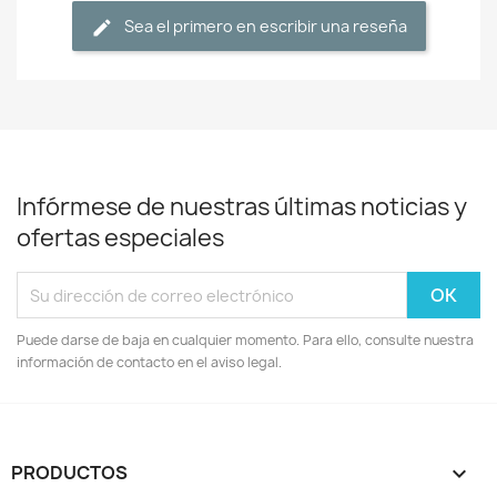
Sea el primero en escribir una reseña
Infórmese de nuestras últimas noticias y
ofertas especiales
Puede darse de baja en cualquier momento. Para ello, consulte nuestra
información de contacto en el aviso legal.
PRODUCTOS
