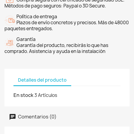
Métodos de pago seguros: Paypal o 3D Secure.
Política de entrega
Plazos de envío concretos y precisos. Más de 48000
paquetes entregados.
Garantía
Garantía del producto, recibirás lo que has
comprado. Asistencia y ayuda en la instalación
Detalles del producto
En stock
3 Artículos
Comentarios (0)