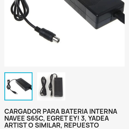
CARGADOR PARA BATERIA INTERNA
NAVEE S65C, EGRET EY! 3, YADEA
ARTIST O SIMILAR, REPUESTO