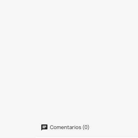
Comentarios (0)