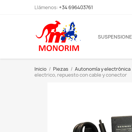
Llámenos:
+34 696403761
SUSPENSION
Inicio
Piezas
Autonomía y electrónica
electrico, repuesto con cable y conector