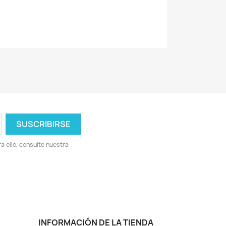
 ello, consulte nuestra
INFORMACIÓN DE LA TIENDA