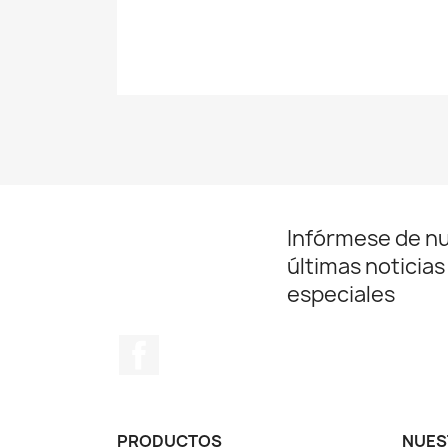
Infórmese de n
últimas noticias
especiales
Facebook
PRODUCTOS
NUES