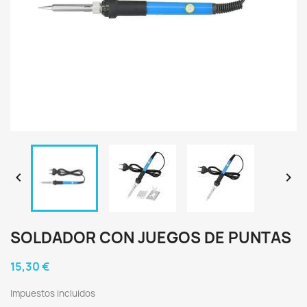


SOLDADOR CON JUEGOS DE PUNTAS
15,30 €
Impuestos incluidos