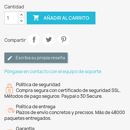
Cantidad

AÑADIR AL CARRITO
Compartir
Escriba su propia reseña
Póngase en contacto con el equipo de soporte
Política de seguridad
Compra segura con certificado de seguridad SSL.
Métodos de pago seguros: Paypal o 3D Secure.
Política de entrega
Plazos de envío concretos y precisos. Más de 48000
paquetes entregados.
Garantía