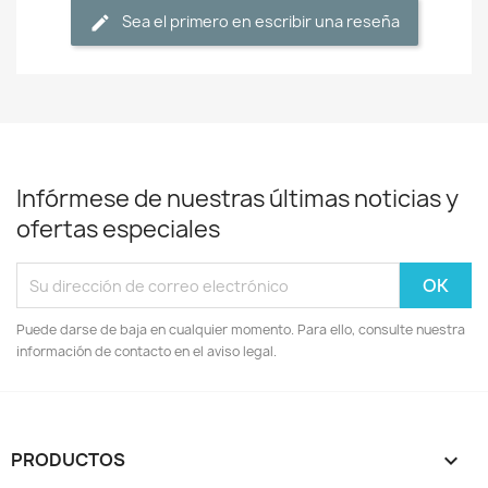
Sea el primero en escribir una reseña
Infórmese de nuestras últimas noticias y
ofertas especiales
Puede darse de baja en cualquier momento. Para ello, consulte nuestra
información de contacto en el aviso legal.
PRODUCTOS
