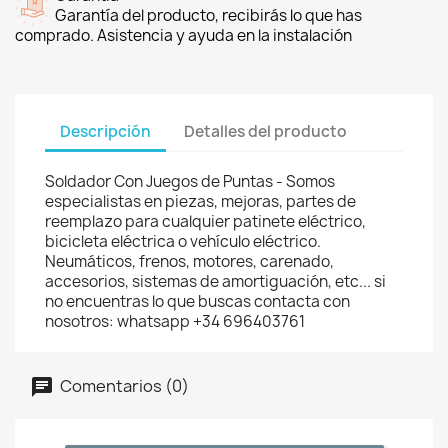
Garantía del producto, recibirás lo que has
comprado. Asistencia y ayuda en la instalación
Descripción
Detalles del producto
Soldador Con Juegos de Puntas - Somos
especialistas en piezas, mejoras, partes de
reemplazo para cualquier patinete eléctrico,
bicicleta eléctrica o vehículo eléctrico.
Neumáticos, frenos, motores, carenado,
accesorios, sistemas de amortiguación, etc... si
no encuentras lo que buscas contacta con
nosotros: whatsapp +34 696403761
Comentarios (0)