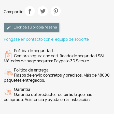
Compartir
Escriba su propia reseña
Póngase en contacto con el equipo de soporte
Política de seguridad
Compra segura con certificado de seguridad SSL.
Métodos de pago seguros: Paypal o 3D Secure.
Política de entrega
Plazos de envío concretos y precisos. Más de 48000
paquetes entregados.
Garantía
Garantía del producto, recibirás lo que has
comprado. Asistencia y ayuda en la instalación