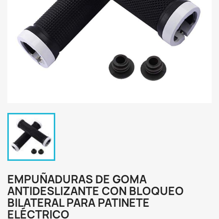
EMPUÑADURAS DE GOMA
ANTIDESLIZANTE CON BLOQUEO
BILATERAL PARA PATINETE
ELÉCTRICO