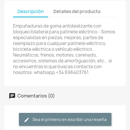
Descripción
Detalles del producto
Empuñaduras de goma antideslizante con
bloqueo bilateral para patinete eléctrico - Somos
especialistas en piezas, mejoras, partes de
reemplazo para cualquier patinete eléctrico,
bicicleta eléctrica o vehículo eléctrico.
Neumáticos, frenos, motores, carenado,
accesorios, sistemas de amortiguación, etc... si
no encuentras lo que buscas contacta con
nosotros: whatsapp +34 696403761
Comentarios (0)
Sea el primero en escribir una reseña