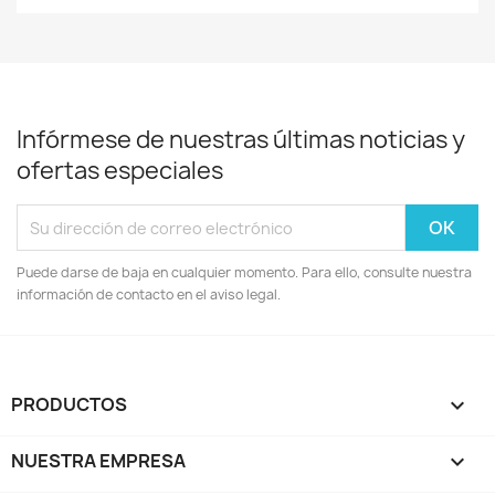
Infórmese de nuestras últimas noticias y
ofertas especiales
Puede darse de baja en cualquier momento. Para ello, consulte nuestra
información de contacto en el aviso legal.
PRODUCTOS

NUESTRA EMPRESA
