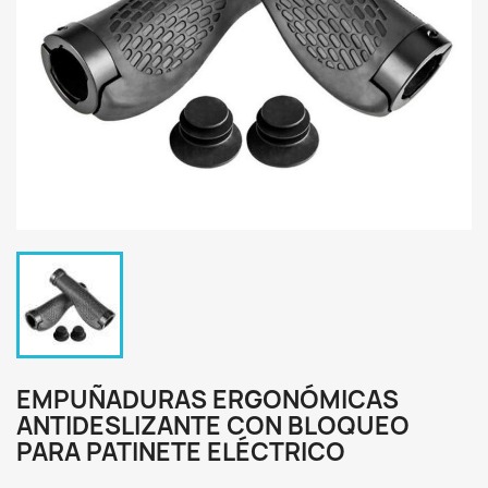
EMPUÑADURAS ERGONÓMICAS
ANTIDESLIZANTE CON BLOQUEO
PARA PATINETE ELÉCTRICO