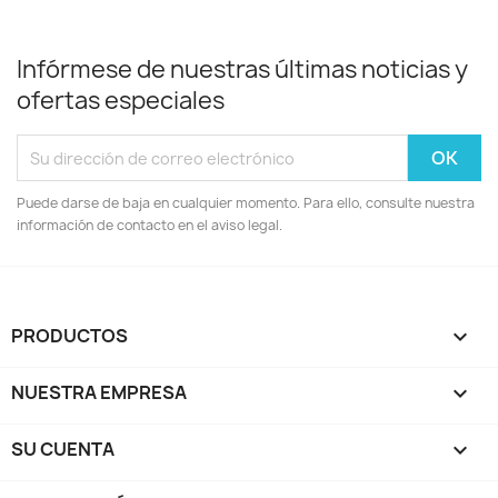
Infórmese de nuestras últimas noticias y
ofertas especiales
Puede darse de baja en cualquier momento. Para ello, consulte nuestra
información de contacto en el aviso legal.
PRODUCTOS

NUESTRA EMPRESA

SU CUENTA
