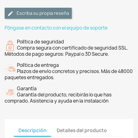
Escriba su propia reseña
Póngase en contacto con el equipo de soporte
Política de seguridad
Compra segura con certificado de seguridad SSL.
Métodos de pago seguros: Paypal o 3D Secure.
Política de entrega
Plazos de envío concretos y precisos. Más de 48000
paquetes entregados.
Garantía
Garantía del producto, recibirás lo que has
comprado. Asistencia y ayuda en la instalación
Descripción
Detalles del producto