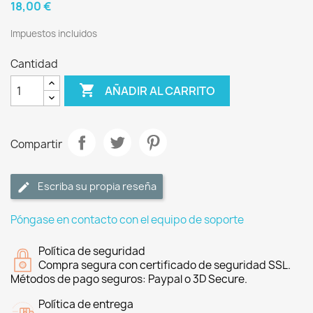
18,00 €
Impuestos incluidos
Cantidad

AÑADIR AL CARRITO
Compartir
Escriba su propia reseña
Póngase en contacto con el equipo de soporte
Política de seguridad
Compra segura con certificado de seguridad SSL.
Métodos de pago seguros: Paypal o 3D Secure.
Política de entrega