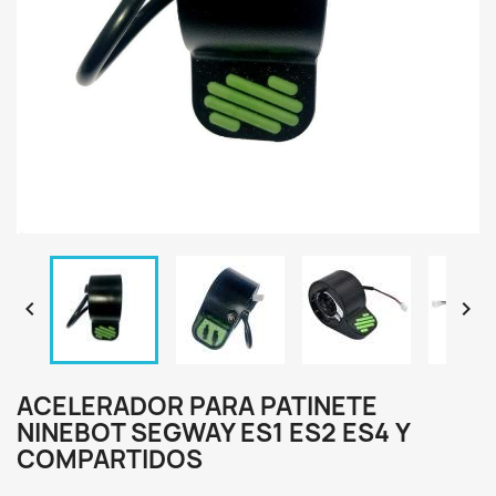


ACELERADOR PARA PATINETE
NINEBOT SEGWAY ES1 ES2 ES4 Y
COMPARTIDOS