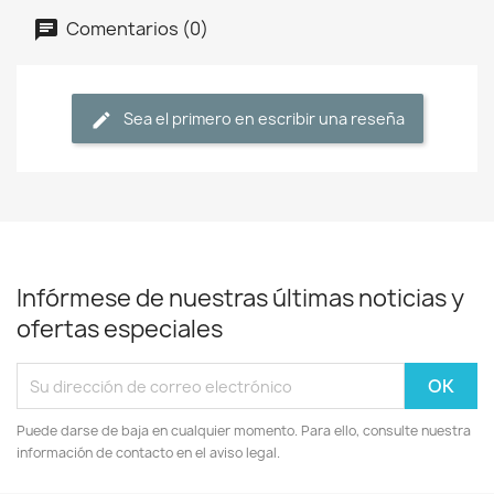
Comentarios (0)
Sea el primero en escribir una reseña
Infórmese de nuestras últimas noticias y
ofertas especiales
Puede darse de baja en cualquier momento. Para ello, consulte nuestra
información de contacto en el aviso legal.