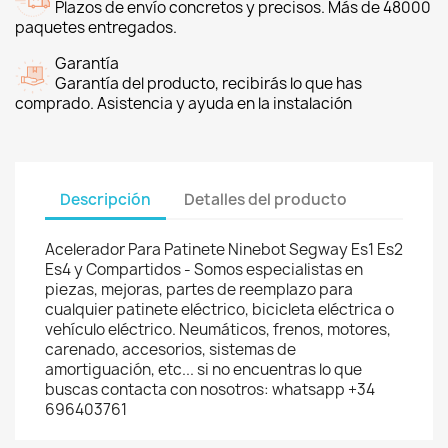
Plazos de envío concretos y precisos. Más de 48000
paquetes entregados.
Garantía
Garantía del producto, recibirás lo que has
comprado. Asistencia y ayuda en la instalación
Descripción
Detalles del producto
Acelerador Para Patinete Ninebot Segway Es1 Es2
Es4 y Compartidos - Somos especialistas en
piezas, mejoras, partes de reemplazo para
cualquier patinete eléctrico, bicicleta eléctrica o
vehículo eléctrico. Neumáticos, frenos, motores,
carenado, accesorios, sistemas de
amortiguación, etc... si no encuentras lo que
buscas contacta con nosotros: whatsapp +34
696403761