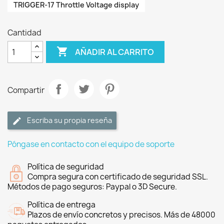
TRIGGER-17 Throttle Voltage display
Cantidad

AÑADIR AL CARRITO
Compartir
Escriba su propia reseña
Póngase en contacto con el equipo de soporte
Política de seguridad
Compra segura con certificado de seguridad SSL.
Métodos de pago seguros: Paypal o 3D Secure.
Política de entrega
Plazos de envío concretos y precisos. Más de 48000