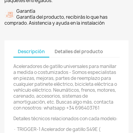
paquetes entregados.
Garantía
Garantía del producto, recibirás lo que has
comprado. Asistencia y ayuda en la instalación
Descripción
Detalles del producto
Aceleradores de gatillo universales para manillar
a medida o costumizados - Somos especialistas
en piezas, mejoras, partes de reemplazo para
cualquier patinete eléctrico, bicicleta eléctrica o
vehículo eléctrico. Neumáticos, frenos, motores,
carenado, accesorios, sistemas de
amortiguación, etc. Buscas algo más, contacta
con nosotros: whatsapp +34 696403761
Detalles técnicos relacionados con cada modelo:
· TRIGGER-1 Acelerador de gatillo S49E (