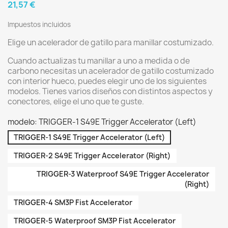
21,57 €
Impuestos incluidos
Elige un acelerador de gatillo para manillar costumizado.
Cuando actualizas tu manillar a uno a medida o de
carbono necesitas un acelerador de gatillo costumizado
con interior hueco, puedes elegir uno de los siguientes
modelos. Tienes varios diseños con distintos aspectos y
conectores, elige el uno que te guste.
modelo: TRIGGER-1 S49E Trigger Accelerator (Left)
TRIGGER-1 S49E Trigger Accelerator (Left)
TRIGGER-2 S49E Trigger Accelerator (Right)
TRIGGER-3 Waterproof S49E Trigger Accelerator
(Right)
TRIGGER-4 SM3P Fist Accelerator
TRIGGER-5 Waterproof SM3P Fist Accelerator