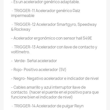
- Es un acelerador genérico adaptable.
· TRIGGER-11 Acelerador genérico Dalz
impermeable
· TRIGGER-12 Acelerador Smartgyro, Speedway
& Rockway
- Acelerador ergonómico con sensor hall S49E
· TRIGGER-13 Acelerador con llave de contacto y
voltímetro.
- Verde- Señal acelerador
- Rojo- Positivo acelerador (5V)
- Negro- Negativo acelerador e indicador de nivel
- Cables amarillo y azul interruptor llave de
contacto. (hacer el puente en el positivo para que
funcione bien el indicador de nivel)
· TRIGGER-14 Acelerador de pulgar Reyn