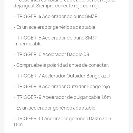
deja igual. Siempre conecte rojo con rojo.
· TRIGGER-4 Acelerador de puño SM3P
- Es un acelerador genérico adaptable.
· TRIGGER-5 Acelerador de puño SM3P
impermeable
· TRIGGER-6 Acelerador Baggio D9
- Compruebe la polaridad antes de conectar.
· TRIGGER-7 Acelerador Outsider Bongo azul
· TRIGGER-8 Acelerador Outsider Bongo rojo
· TRIGGER-9 Acelerador de pulgar cable 1.6m
- Es un acelerador genérico adaptable.
· TRIGGER-10 Acelerador genérico Dalz cable
1.8m