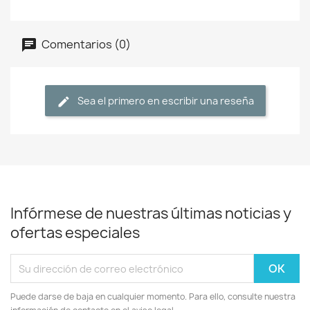
Comentarios (0)
Sea el primero en escribir una reseña
Infórmese de nuestras últimas noticias y
ofertas especiales
Puede darse de baja en cualquier momento. Para ello, consulte nuestra