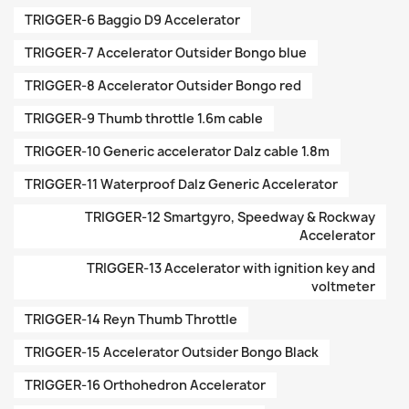
TRIGGER-6 Baggio D9 Accelerator
TRIGGER-7 Accelerator Outsider Bongo blue
TRIGGER-8 Accelerator Outsider Bongo red
TRIGGER-9 Thumb throttle 1.6m cable
TRIGGER-10 Generic accelerator Dalz cable 1.8m
TRIGGER-11 Waterproof Dalz Generic Accelerator
TRIGGER-12 Smartgyro, Speedway & Rockway
Accelerator
TRIGGER-13 Accelerator with ignition key and
voltmeter
TRIGGER-14 Reyn Thumb Throttle
TRIGGER-15 Accelerator Outsider Bongo Black
TRIGGER-16 Orthohedron Accelerator