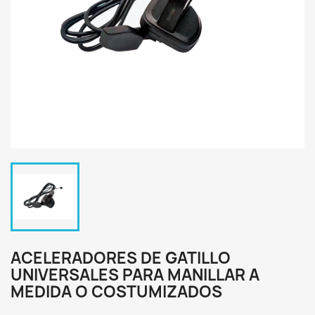
ACELERADORES DE GATILLO
UNIVERSALES PARA MANILLAR A
MEDIDA O COSTUMIZADOS