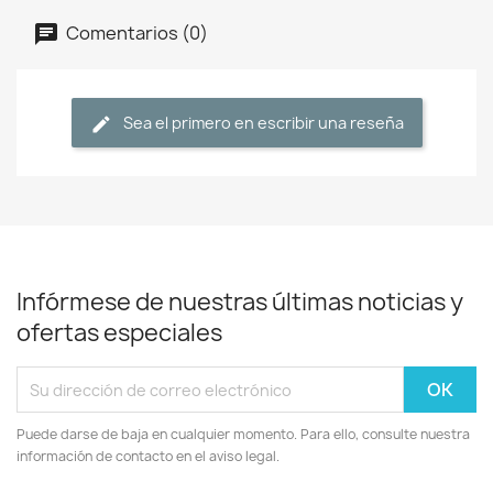
Comentarios (0)
Sea el primero en escribir una reseña
Infórmese de nuestras últimas noticias y
ofertas especiales
Puede darse de baja en cualquier momento. Para ello, consulte nuestra
información de contacto en el aviso legal.