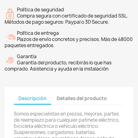
Política de seguridad
Compra segura con certificado de seguridad SSL.
Métodos de pago seguros: Paypal o 3D Secure.
Política de entrega
Plazos de envío concretos y precisos. Más de 48000
paquetes entregados.
Garantía
Garantía del producto, recibirás lo que has
comprado. Asistencia y ayuda en la instalación
Descripción
Detalles del producto
Somos especialistas en piezas, mejoras, partes
de reemplazo para cualquier patinete eléctrico,
bicicleta eléctrica o vehículo eléctrico.
Suspensiones, cargadores, baterías,