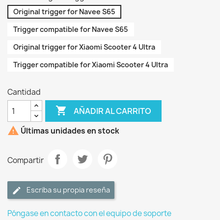
Original trigger for Navee S65
Trigger compatible for Navee S65
Original trigger for Xiaomi Scooter 4 Ultra
Trigger compatible for Xiaomi Scooter 4 Ultra
Cantidad

AÑADIR AL CARRITO

Últimas unidades en stock
Compartir
Escriba su propia reseña
Póngase en contacto con el equipo de soporte