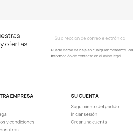
uestras
 y ofertas
Puede darse de baja en cualquier momento. Para
información de contacto en el aviso legal.
TRA EMPRESA
SU CUENTA
Seguimiento del pedido
egal
Iniciar sesión
os y condiciones
Crear una cuenta
 nosotros