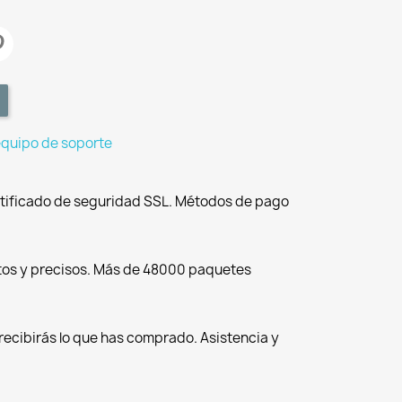
equipo de soporte
tificado de seguridad SSL. Métodos de pago
tos y precisos. Más de 48000 paquetes
recibirás lo que has comprado. Asistencia y