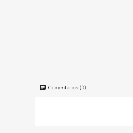
Comentarios (0)