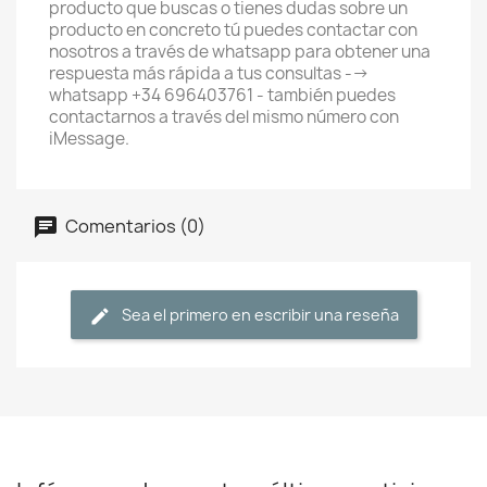
producto que buscas o tienes dudas sobre un
producto en concreto tú puedes contactar con
nosotros a través de whatsapp para obtener una
respuesta más rápida a tus consultas -->
whatsapp +34 696403761 - también puedes
contactarnos a través del mismo número con
iMessage.
Comentarios (0)
Sea el primero en escribir una reseña