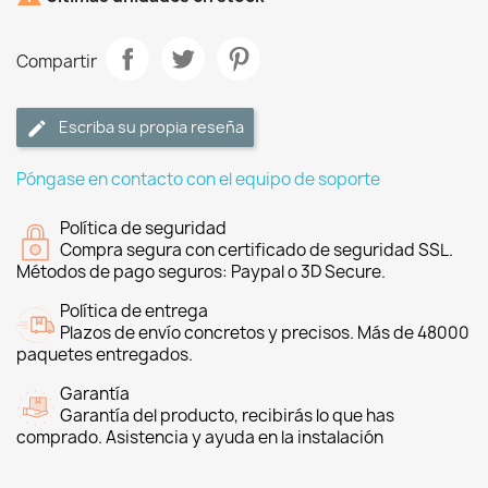
Compartir
Escriba su propia reseña
Póngase en contacto con el equipo de soporte
Política de seguridad
Compra segura con certificado de seguridad SSL.
Métodos de pago seguros: Paypal o 3D Secure.
Política de entrega
Plazos de envío concretos y precisos. Más de 48000
paquetes entregados.
Garantía
Garantía del producto, recibirás lo que has
comprado. Asistencia y ayuda en la instalación