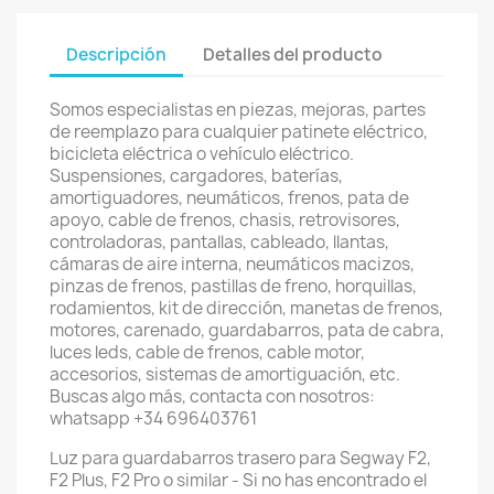
Descripción
Detalles del producto
Somos especialistas en piezas, mejoras, partes
de reemplazo para cualquier patinete eléctrico,
bicicleta eléctrica o vehículo eléctrico.
Suspensiones, cargadores, baterías,
amortiguadores, neumáticos, frenos, pata de
apoyo, cable de frenos, chasis, retrovisores,
controladoras, pantallas, cableado, llantas,
cámaras de aire interna, neumáticos macizos,
pinzas de frenos, pastillas de freno, horquillas,
rodamientos, kit de dirección, manetas de frenos,
motores, carenado, guardabarros, pata de cabra,
luces leds, cable de frenos, cable motor,
accesorios, sistemas de amortiguación, etc.
Buscas algo más, contacta con nosotros:
whatsapp +34 696403761
Luz para guardabarros trasero para Segway F2,
F2 Plus, F2 Pro o similar - Si no has encontrado el