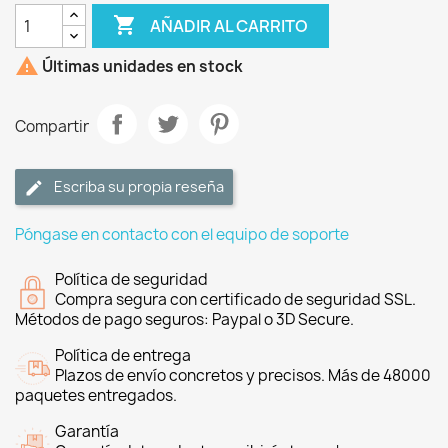

AÑADIR AL CARRITO

Últimas unidades en stock
Compartir
Escriba su propia reseña
Póngase en contacto con el equipo de soporte
Política de seguridad
Compra segura con certificado de seguridad SSL.
Métodos de pago seguros: Paypal o 3D Secure.
Política de entrega
Plazos de envío concretos y precisos. Más de 48000
paquetes entregados.
Garantía