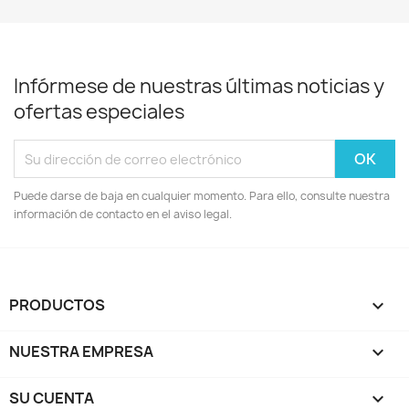
Infórmese de nuestras últimas noticias y
ofertas especiales
Puede darse de baja en cualquier momento. Para ello, consulte nuestra
información de contacto en el aviso legal.
PRODUCTOS

NUESTRA EMPRESA

SU CUENTA
