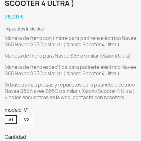
SCOOTER 4 ULTRA )
78,00 €
Impuestos incluidos
Maneta de freno con timbre para patinete eléctrico Navee
S65 Navee S65C o similar ( Xiaomi Scooter 4 Ultra )
Maneta de freno para Navee S65 o similar (Xiaomi Ultra)
Maneta de freno específica para patinete eléctrico Navee
S65 Navee S65C o similar ( Xiaomi Scooter 4 Ultra ).
Si buscas más piezas y repuestos para patinete eléctrico
Navee S65 Navee S65C o similar ( Xiaomi Scooter 4 Ultra )
y no los encuentras en la web, contacta con nosotros.
modelo: V1
V1
V2
Cantidad