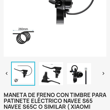


MANETA DE FRENO CON TIMBRE PARA
PATINETE ELÉCTRICO NAVEE S65
NAVEE S65C O SIMILAR ( XIAOMI