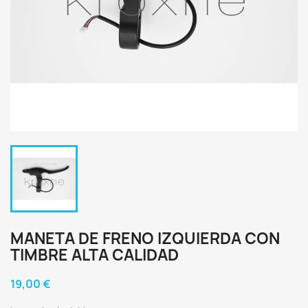
MANETA DE FRENO IZQUIERDA CON
TIMBRE ALTA CALIDAD
19,00 €