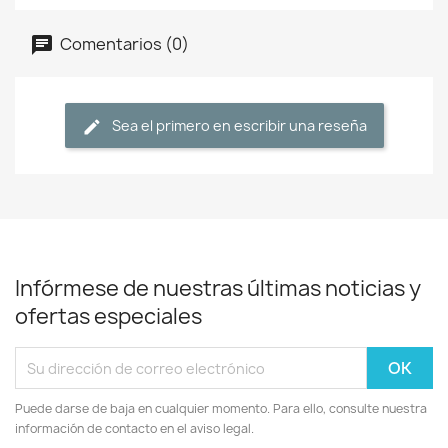
Comentarios (0)
Sea el primero en escribir una reseña
Infórmese de nuestras últimas noticias y
ofertas especiales
Puede darse de baja en cualquier momento. Para ello, consulte nuestra
información de contacto en el aviso legal.