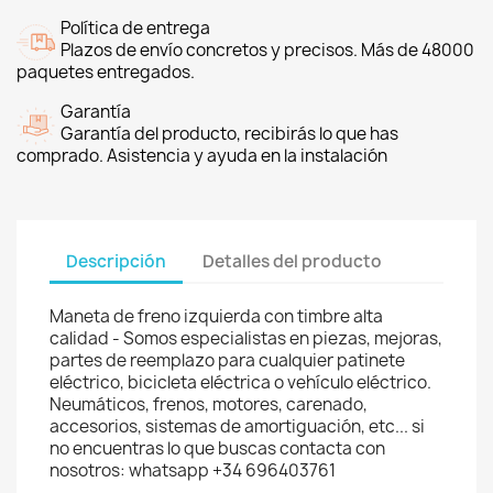
Política de entrega
Plazos de envío concretos y precisos. Más de 48000
paquetes entregados.
Garantía
Garantía del producto, recibirás lo que has
comprado. Asistencia y ayuda en la instalación
Descripción
Detalles del producto
Maneta de freno izquierda con timbre alta
calidad - Somos especialistas en piezas, mejoras,
partes de reemplazo para cualquier patinete
eléctrico, bicicleta eléctrica o vehículo eléctrico.
Neumáticos, frenos, motores, carenado,
accesorios, sistemas de amortiguación, etc... si
no encuentras lo que buscas contacta con
nosotros: whatsapp +34 696403761