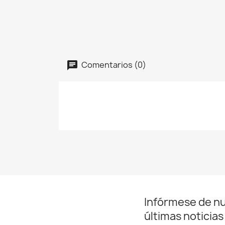
Comentarios (0)
Infórmese de n
últimas noticias