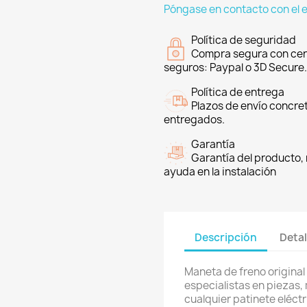
Póngase en contacto con el 
Política de seguridad
Compra segura con cer
seguros: Paypal o 3D Secure.
Política de entrega
Plazos de envío concre
entregados.
Garantía
Garantía del producto, 
ayuda en la instalación
Descripción
Detal
Maneta de freno origina
especialistas en piezas,
cualquier patinete eléctri