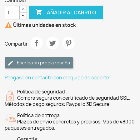
Cantidad

AÑADIR AL CARRITO

Últimas unidades en stock
Compartir
Escriba su propia reseña
Póngase en contacto con el equipo de soporte
Política de seguridad
Compra segura con certificado de seguridad SSL.
Métodos de pago seguros: Paypal o 3D Secure.
Política de entrega
Plazos de envío concretos y precisos. Más de 48000
paquetes entregados.
Garantía