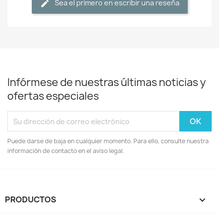
Sea el primero en escribir una reseña
Infórmese de nuestras últimas noticias y
ofertas especiales
Puede darse de baja en cualquier momento. Para ello, consulte nuestra
información de contacto en el aviso legal.
PRODUCTOS
