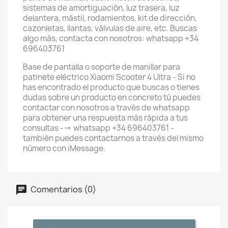
sistemas de amortiguación, luz trasera, luz
delantera, mástil, rodamientos, kit de dirección,
cazonletas, llantas, válvulas de aire, etc. Buscas
algo más, contacta con nosotros: whatsapp +34
696403761
Base de pantalla o soporte de manillar para
patinete eléctrico Xiaomi Scooter 4 Ultra - Si no
has encontrado el producto que buscas o tienes
dudas sobre un producto en concreto tú puedes
contactar con nosotros a través de whatsapp
para obtener una respuesta más rápida a tus
consultas --> whatsapp +34 696403761 -
también puedes contactarnos a través del mismo
número con iMessage.
Comentarios (0)