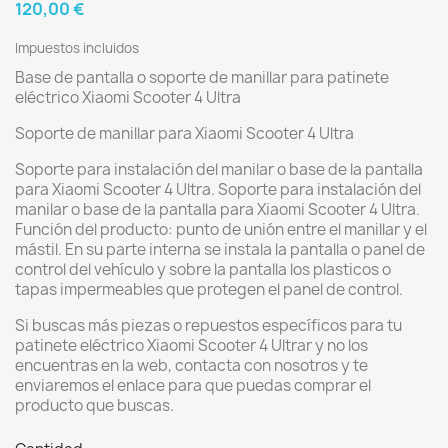
120,00 €
Impuestos incluidos
Base de pantalla o soporte de manillar para patinete
eléctrico Xiaomi Scooter 4 Ultra
Soporte de manillar para Xiaomi Scooter 4 Ultra
Soporte para instalación del manilar o base de la pantalla
para Xiaomi Scooter 4 Ultra. Soporte para instalación del
manilar o base de la pantalla para Xiaomi Scooter 4 Ultra.
Función del producto: punto de unión entre el manillar y el
mástil. En su parte interna se instala la pantalla o panel de
control del vehículo y sobre la pantalla los plasticos o
tapas impermeables que protegen el panel de control.
Si buscas más piezas o repuestos específicos para tu
patinete eléctrico Xiaomi Scooter 4 Ultrar y no los
encuentras en la web, contacta con nosotros y te
enviaremos el enlace para que puedas comprar el
producto que buscas.