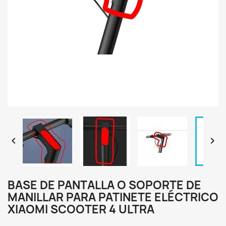


BASE DE PANTALLA O SOPORTE DE
MANILLAR PARA PATINETE ELÉCTRICO
XIAOMI SCOOTER 4 ULTRA