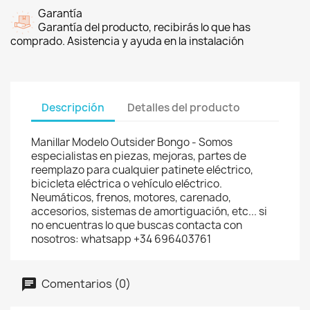
Garantía
Garantía del producto, recibirás lo que has
comprado. Asistencia y ayuda en la instalación
Descripción
Detalles del producto
Manillar Modelo Outsider Bongo - Somos
especialistas en piezas, mejoras, partes de
reemplazo para cualquier patinete eléctrico,
bicicleta eléctrica o vehículo eléctrico.
Neumáticos, frenos, motores, carenado,
accesorios, sistemas de amortiguación, etc... si
no encuentras lo que buscas contacta con
nosotros: whatsapp +34 696403761
Comentarios (0)