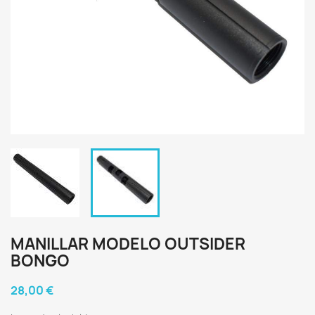
MANILLAR MODELO OUTSIDER
BONGO
28,00 €