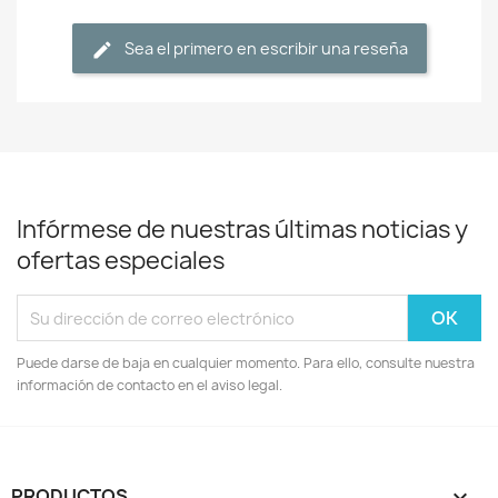
Sea el primero en escribir una reseña
Infórmese de nuestras últimas noticias y
ofertas especiales
Puede darse de baja en cualquier momento. Para ello, consulte nuestra
información de contacto en el aviso legal.
PRODUCTOS
