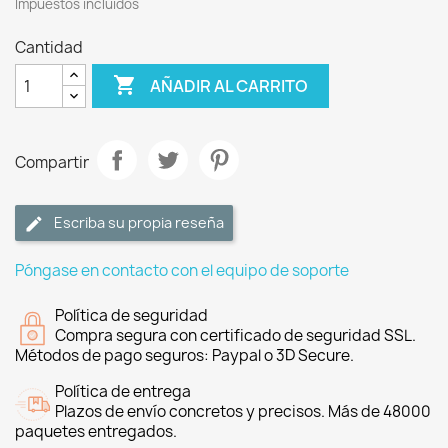
Impuestos incluidos
Cantidad

AÑADIR AL CARRITO
Compartir
Escriba su propia reseña
Póngase en contacto con el equipo de soporte
Política de seguridad
Compra segura con certificado de seguridad SSL.
Métodos de pago seguros: Paypal o 3D Secure.
Política de entrega
Plazos de envío concretos y precisos. Más de 48000
paquetes entregados.