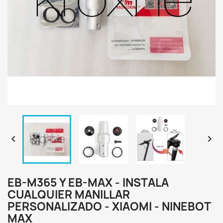


EB-M365 Y EB-MAX - INSTALA
CUALQUIER MANILLAR
PERSONALIZADO - XIAOMI - NINEBOT
MAX