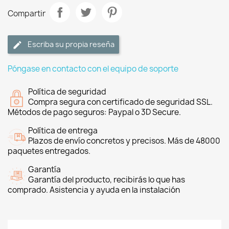
Compartir
Escriba su propia reseña
Póngase en contacto con el equipo de soporte
Política de seguridad
Compra segura con certificado de seguridad SSL.
Métodos de pago seguros: Paypal o 3D Secure.
Política de entrega
Plazos de envío concretos y precisos. Más de 48000
paquetes entregados.
Garantía
Garantía del producto, recibirás lo que has
comprado. Asistencia y ayuda en la instalación