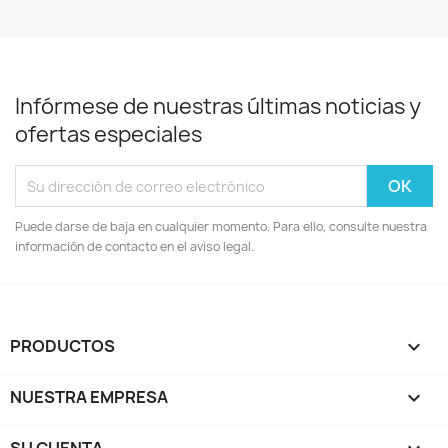
Infórmese de nuestras últimas noticias y
ofertas especiales
Puede darse de baja en cualquier momento. Para ello, consulte nuestra
información de contacto en el aviso legal.
PRODUCTOS

NUESTRA EMPRESA
