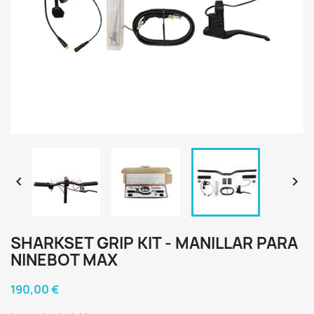


SHARKSET GRIP KIT - MANILLAR PARA
NINEBOT MAX
190,00 €