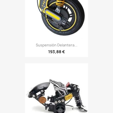
Suspensión Delantera...
193,88 €