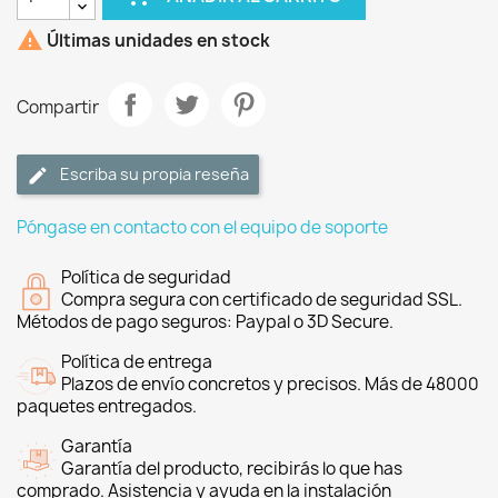

Últimas unidades en stock
Compartir
Escriba su propia reseña
Póngase en contacto con el equipo de soporte
Política de seguridad
Compra segura con certificado de seguridad SSL.
Métodos de pago seguros: Paypal o 3D Secure.
Política de entrega
Plazos de envío concretos y precisos. Más de 48000
paquetes entregados.
Garantía
Garantía del producto, recibirás lo que has
comprado. Asistencia y ayuda en la instalación