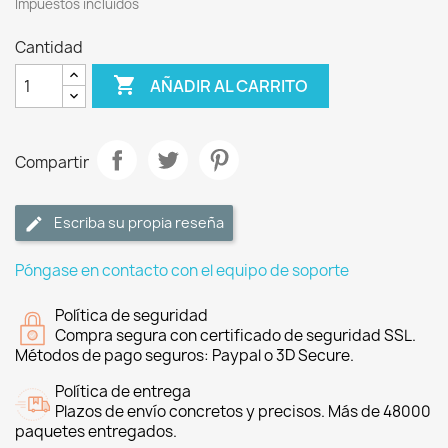
Impuestos incluidos
Cantidad

AÑADIR AL CARRITO
Compartir
Escriba su propia reseña
Póngase en contacto con el equipo de soporte
Política de seguridad
Compra segura con certificado de seguridad SSL.
Métodos de pago seguros: Paypal o 3D Secure.
Política de entrega
Plazos de envío concretos y precisos. Más de 48000
paquetes entregados.