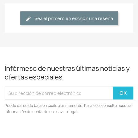
Sea el primero en escribir una reseña
Infórmese de nuestras últimas noticias y
ofertas especiales
Puede darse de baja en cualquier momento. Para ello, consulte nuestra
información de contacto en el aviso legal.