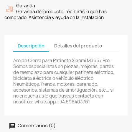
Garantía
Garantía del producto, recibirás lo que has
comprado. Asistencia y ayuda en la instalación
Descripción
Detalles del producto
Aro de Cierre para Patinete Xiaomi M365 / Pro -
Somos especialistas en piezas, mejoras, partes
de reemplazo para cualquier patinete eléctrico,
bicicleta eléctrica o vehículo eléctrico.
Neumáticos, frenos, motores, carenado,
accesorios, sistemas de amortiguación, etc... si
no encuentras lo que buscas contacta con
nosotros: whatsapp +34 696403761
Comentarios (0)