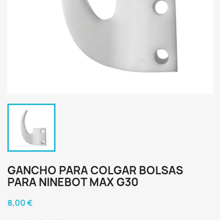
GANCHO PARA COLGAR BOLSAS
PARA NINEBOT MAX G30
8,00 €