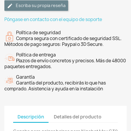
Escriba su propia reseña
Póngase en contacto con el equipo de soporte
Política de seguridad
Compra segura con certificado de seguridad SSL.
Métodos de pago seguros: Paypal o 3D Secure.
Política de entrega
Plazos de envío concretos y precisos. Más de 48000
paquetes entregados.
Garantía
Garantía del producto, recibirás lo que has
comprado. Asistencia y ayuda en la instalación
Descripción
Detalles del producto