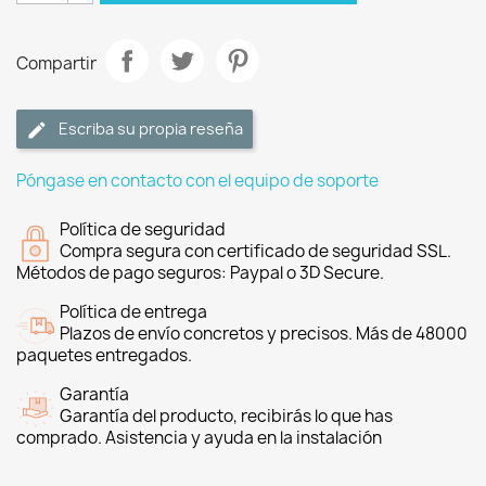
Compartir
Escriba su propia reseña
Póngase en contacto con el equipo de soporte
Política de seguridad
Compra segura con certificado de seguridad SSL.
Métodos de pago seguros: Paypal o 3D Secure.
Política de entrega
Plazos de envío concretos y precisos. Más de 48000
paquetes entregados.
Garantía
Garantía del producto, recibirás lo que has
comprado. Asistencia y ayuda en la instalación