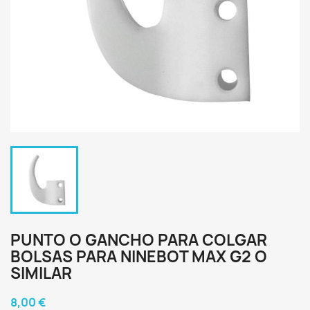
PUNTO O GANCHO PARA COLGAR
BOLSAS PARA NINEBOT MAX G2 O
SIMILAR
8,00 €