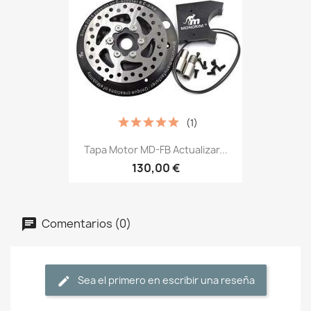
(1)
Tapa Motor MD-FB Actualizar...
130,00 €
Comentarios (0)
Sea el primero en escribir una reseña