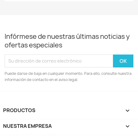
Infórmese de nuestras últimas noticias y
ofertas especiales
Puede darse de baja en cualquier momento. Para ello, consulte nuestra
información de contacto en el aviso legal.
PRODUCTOS

NUESTRA EMPRESA
