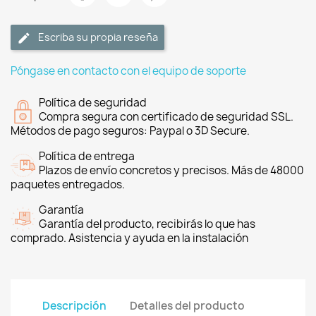
Escriba su propia reseña
Póngase en contacto con el equipo de soporte
Política de seguridad
Compra segura con certificado de seguridad SSL.
Métodos de pago seguros: Paypal o 3D Secure.
Política de entrega
Plazos de envío concretos y precisos. Más de 48000
paquetes entregados.
Garantía
Garantía del producto, recibirás lo que has
comprado. Asistencia y ayuda en la instalación
Descripción
Detalles del producto