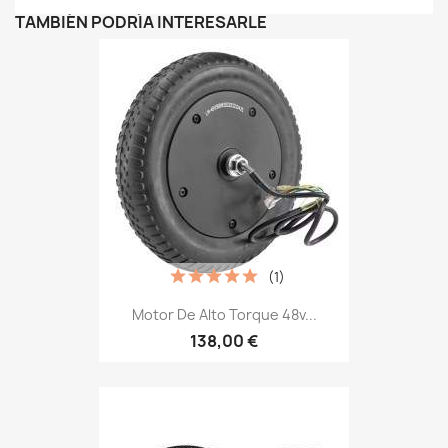
TAMBIÉN PODRÍA INTERESARLE
(1)
Motor De Alto Torque 48v...
138,00 €