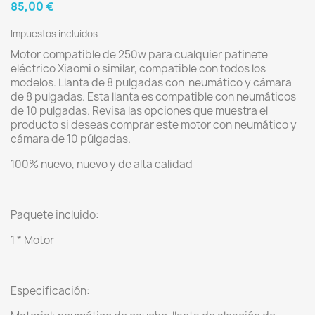
85,00 €
Impuestos incluidos
Motor compatible de 250w para cualquier patinete
eléctrico Xiaomi o similar, compatible con todos los
modelos. Llanta de 8 pulgadas con neumático y cámara
de 8 pulgadas. Esta llanta es compatible con neumáticos
de 10 pulgadas. Revisa las opciones que muestra el
producto si deseas comprar este motor con neumático y
cámara de 10 púlgadas.
100% nuevo, nuevo y de alta calidad
Paquete incluido:
1 * Motor
Especificación: