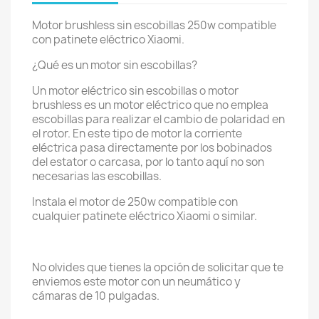
Motor brushless sin escobillas 250w compatible
con patinete eléctrico Xiaomi.
¿Qué es un motor sin escobillas?
Un motor eléctrico sin escobillas o motor
brushless es un motor eléctrico que no emplea
escobillas para realizar el cambio de polaridad en
el rotor. En este tipo de motor la corriente
eléctrica pasa directamente por los bobinados
del estator o carcasa, por lo tanto aquí no son
necesarias las escobillas.
Instala el motor de 250w compatible con
cualquier patinete eléctrico Xiaomi o similar.
No olvides que tienes la opción de solicitar que te
enviemos este motor con un neumático y
cámaras de 10 pulgadas.