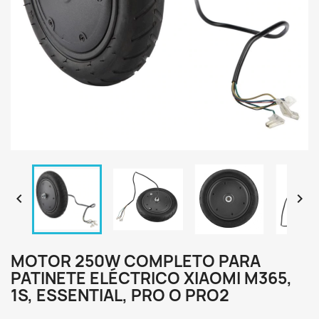


MOTOR 250W COMPLETO PARA
PATINETE ELÉCTRICO XIAOMI M365,
1S, ESSENTIAL, PRO O PRO2